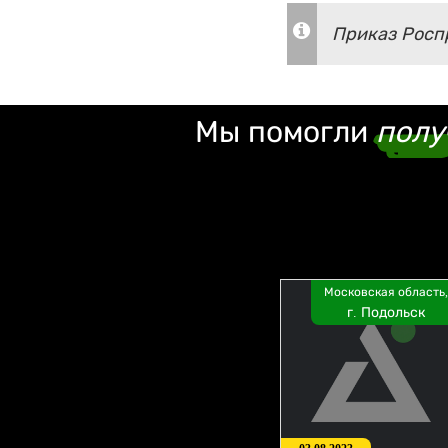
Приказ Роспр
Мы помогли
полу
Московская область,
г. Подольск