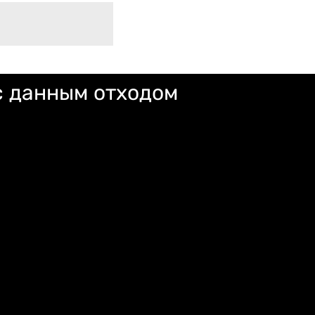
с данным отходом