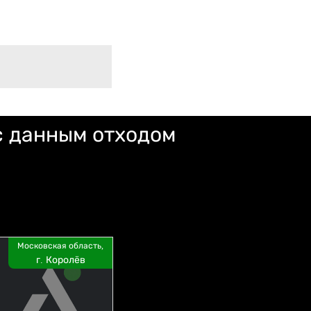
с данным отходом
Московская область,
г. Королёв