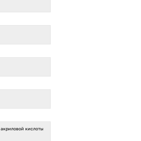
 акриловой кислоты