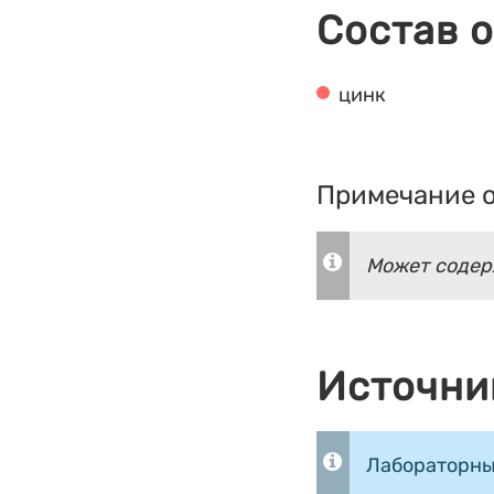
Состав 
цинк
Примечание о
Может содер
Источни
Лабораторны