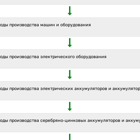
ходы производства машин и оборудования
ходы производства электрического оборудования
ходы производства электрических аккумуляторов и аккумулято
ходы производства серебряно-цинковых аккумуляторов и аккум