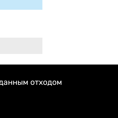
 данным отходом