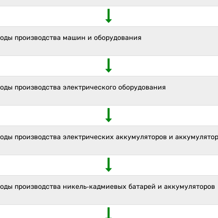
ходы производства машин и оборудования
ходы производства электрического оборудования
ходы производства электрических аккумуляторов и аккумулято
ходы производства никель-кадмиевых батарей и аккумуляторов