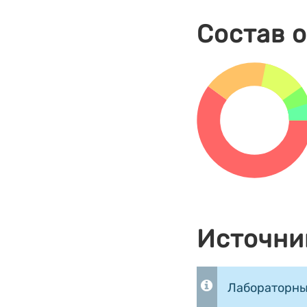
Состав 
Источни
Лабораторны