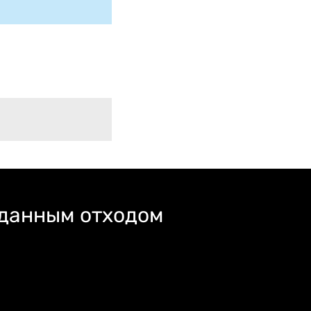
 данным отходом