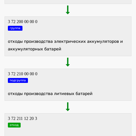
3 72 200 00 00 0
группа
отходы производства электрических аккумуляторов и
аккумуляторных батарей
3 72 210 00 00 0
подгруппа
отходы производства литиевых батарей
3 72 211 12 20 3
отход