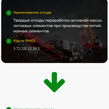
Наименование отхода:
Твердые отходы переработки активной массы
литиевых элементов при производстве литий-
ионных элементов
Код по ФККО:
3 72 211 12 20 3