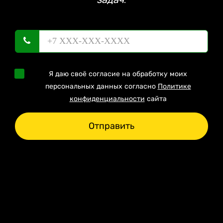
Я даю своё согласие на обработку моих
персональных данных согласно
Политике
конфиденциальности
сайта
Отправить