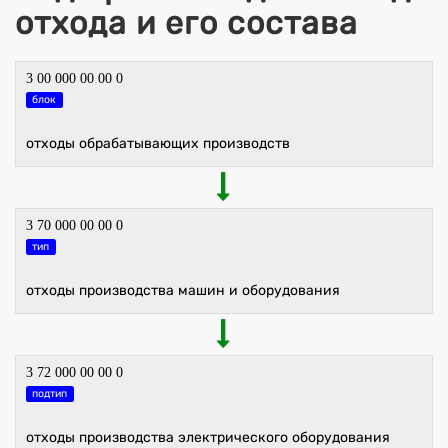
отхода и его состава
3 00 000 00 00 0
блок
отходы обрабатывающих производств
3 70 000 00 00 0
тип
отходы производства машин и оборудования
3 72 000 00 00 0
подтип
отходы производства электрического оборудования