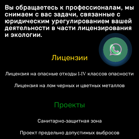
Вы обращаетесь к профессионалам, мы
снимаем с вас задачи, связанные с
юридическим урегулированием вашей
деятельности в части лицензирования
и экологии.
Лицензии
Лицензия на опасные отходы I-IV классов опасности
Лицензия на лом черных и цветных металлов
Проекты
Санитарно-защитная зона
Проект предельно допустимых выбросов