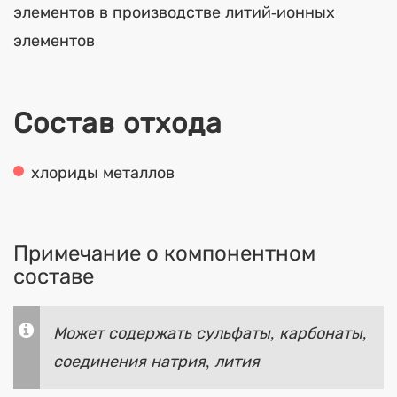
элементов в производстве литий-ионных
элементов
Состав отхода
хлориды металлов
Примечание о компонентном
составе
Может содержать сульфаты, карбонаты,
соединения натрия, лития