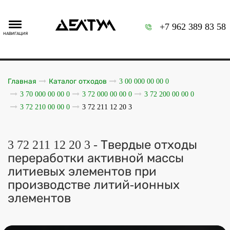
+7 962 389 83 58
НАВИГАЦИЯ
Главная
Каталог отходов
3 00 000 00 00 0
3 70 000 00 00 0
3 72 000 00 00 0
3 72 200 00 00 0
3 72 210 00 00 0
3 72 211 12 20 3
3 72 211 12 20 3 - Твердые отходы
переработки активной массы
литиевых элементов при
производстве литий-ионных
элементов