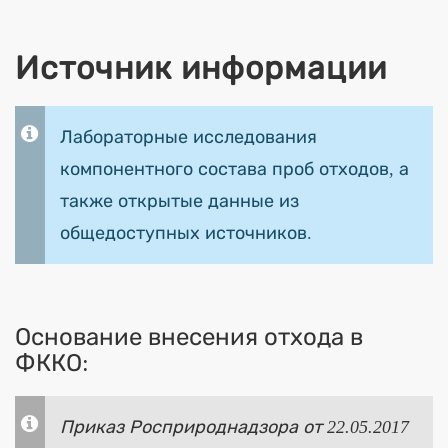
Источник информации
Лабораторные исследования
компонентного состава проб отходов, а
также открытые данные из
общедоступных источников.
Основание внесения отхода в
ФККО:
Приказ Росприроднадзора от 22.05.2017