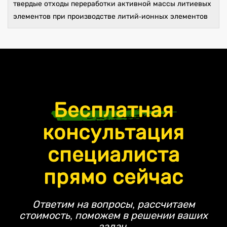
твердые отходы переработки активной массы литиевых
элементов при производстве литий-ионных элементов
Бесплатная
консультация
специалиста
прямо сейчас
Ответим на вопросы, рассчитаем
стоимость, поможем в решении ваших
задач.