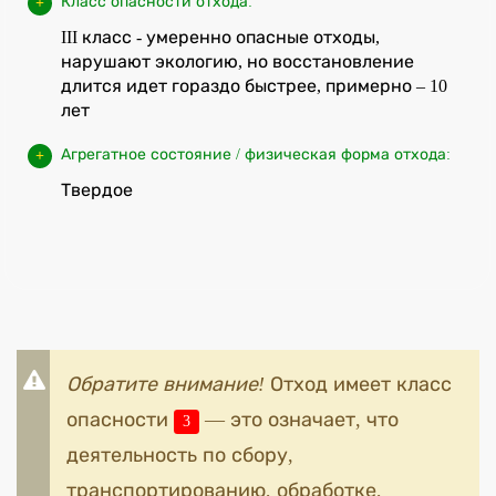
Класс опасности отхода:
III класс - умеренно опасные отходы,
нарушают экологию, но восстановление
длится идет гораздо быстрее, примерно – 10
лет
Агрегатное состояние / физическая форма отхода:
Твердое
Обратите внимание!
Отход имеет класс
опасности
— это означает, что
3
деятельность по сбору,
транспортированию, обработке,