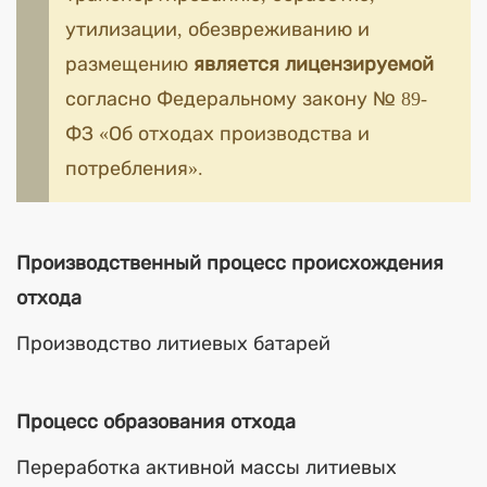
утилизации, обезвреживанию и
размещению
является лицензируемой
согласно Федеральному закону № 89-
ФЗ «Об отходах производства и
потребления».
Производственный процесс происхождения
отхода
Производство литиевых батарей
Процесс образования отхода
Переработка активной массы литиевых