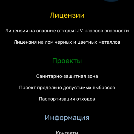
Лицензии
Лицензия на опасные отходы I-IV классов опасности
Лицензия на лом черных и цветных металлов
Проекты
Санитарно-защитная зона
Проект предельно допустимых выбросов
Паспортизация отходов
Информация
Контакты