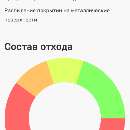
Распыление покрытий на металлические
поверхности
Состав отхода