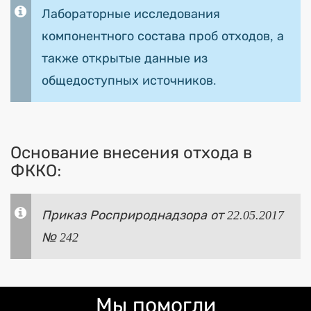
Лабораторные исследования
компонентного состава проб отходов, а
также открытые данные из
общедоступных источников.
Основание внесения отхода в
ФККО:
Приказ Росприроднадзора от 22.05.2017
№ 242
Мы помогли