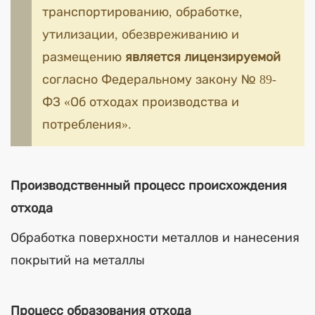
транспортированию, обработке,
утилизации, обезвреживанию и
размещению
является лицензируемой
согласно Федеральному закону № 89-
ФЗ «Об отходах производства и
потребления».
Производственный процесс происхождения
отхода
Обработка поверхности металлов и нанесения
покрытий на металлы
Процесс образования отхода