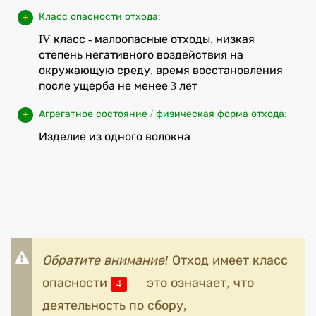
Класс опасности отхода:
IV класс - малоопасные отходы, низкая
степень негативного воздействия на
окружающую среду, время восстановления
после ущерба не менее 3 лет
Агрегатное состояние / физическая форма отхода:
Изделие из одного волокна
Обратите внимание!
Отход имеет класс
опасности
— это означает, что
4
деятельность по сбору,