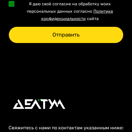
Я даю своё согласие на обработку моих
персональных данных согласно
Политике
конфиденциальности
сайта
Отправить
Свяжитесь с нами по контактам указанным ниже: