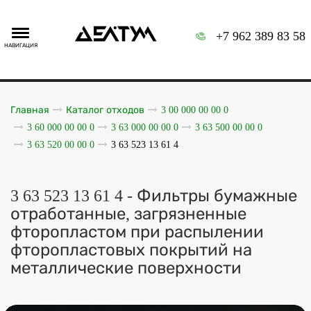
+7 962 389 83 58
НАВИГАЦИЯ
Главная
Каталог отходов
3 00 000 00 00 0
3 60 000 00 00 0
3 63 000 00 00 0
3 63 500 00 00 0
3 63 520 00 00 0
3 63 523 13 61 4
3 63 523 13 61 4 - Фильтры бумажные
отработанные, загрязненные
фторопластом при распылении
фторопластовых покрытий на
металлические поверхности