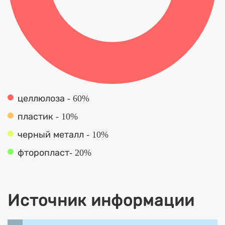
целлюлоза - 60%
пластик - 10%
черный металл - 10%
фторопласт- 20%
Источник информации