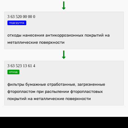
3 63 520 00 00 0
подгруппа
отходы нанесения антикоррозионных покрытий на
металлические поверхности
3 63 523 13 61 4
отход
фильтры бумажные отработанные, загрязненные
фторопластом при распылении фторопластовых
покрытий на металлические поверхности