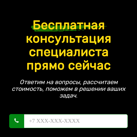
Бесплатная
консультация
специалиста
прямо сейчас
Ответим на вопросы, рассчитаем
стоимость, поможем в решении ваших
задач.