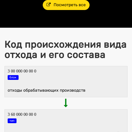
Посмотреть все
Код происхождения вида
отхода и его состава
3 00 000 00 00 0
блок
отходы обрабатывающих производств
3 60 000 00 00 0
тип