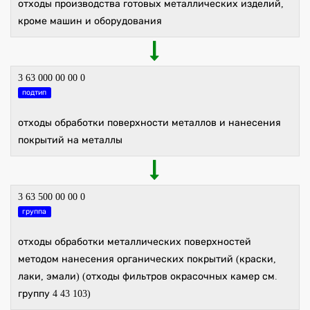
отходы производства готовых металлических изделий,
кроме машин и оборудования
3 63 000 00 00 0
подтип
отходы обработки поверхности металлов и нанесения
покрытий на металлы
3 63 500 00 00 0
группа
отходы обработки металлических поверхностей
методом нанесения органических покрытий (краски,
лаки, эмали) (отходы фильтров окрасочных камер см.
группу 4 43 103)