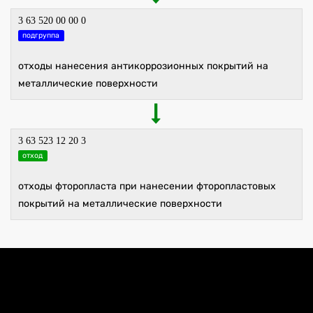
3 63 520 00 00 0
подгруппа
отходы нанесения антикоррозионных покрытий на
металлические поверхности
3 63 523 12 20 3
отход
отходы фторопласта при нанесении фторопластовых
покрытий на металлические поверхности