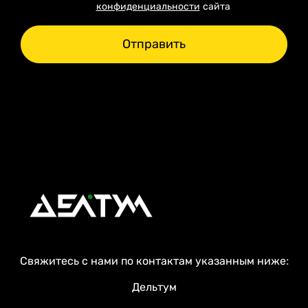
конфиденциальности
сайта
Отправить
Свяжитесь с нами по контактам указанным ниже:
Дельтум