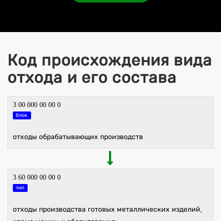
Код происхождения вида
отхода и его состава
3 00 000 00 00 0
блок
отходы обрабатывающих производств
3 60 000 00 00 0
тип
отходы производства готовых металлических изделий,