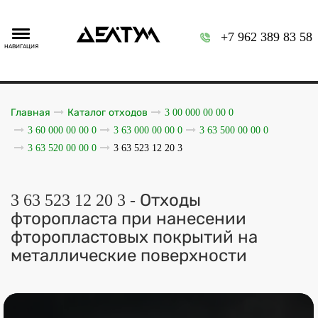
+7 962 389 83 58
НАВИГАЦИЯ
Главная
Каталог отходов
3 00 000 00 00 0
3 60 000 00 00 0
3 63 000 00 00 0
3 63 500 00 00 0
3 63 520 00 00 0
3 63 523 12 20 3
3 63 523 12 20 3 - Отходы
фторопласта при нанесении
фторопластовых покрытий на
металлические поверхности