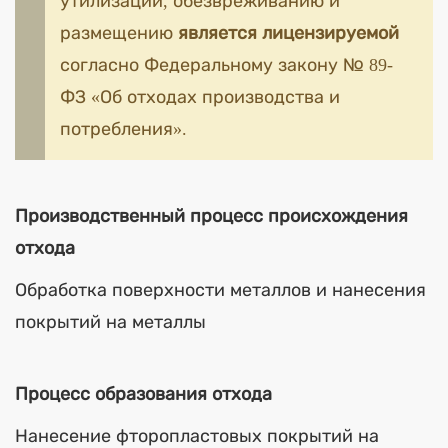
утилизации, обезвреживанию и
размещению
является лицензируемой
согласно Федеральному закону № 89-
ФЗ «Об отходах производства и
потребления».
Производственный процесс происхождения
отхода
Обработка поверхности металлов и нанесения
покрытий на металлы
Процесс образования отхода
Нанесение фторопластовых покрытий на