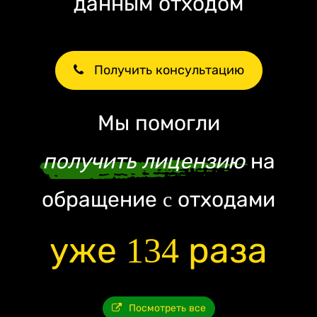
данным отходом
Получить консультацию
Мы помогли
получить лицензию
на
обращение c отходами
уже 134 раза
Посмотреть все