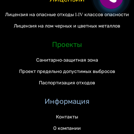
Лицензия на опасные отходы I-IV классов опасности
Лицензия на лом черных и цветных металлов
Проекты
Санитарно-защитная зона
Проект предельно допустимых выбросов
Паспортизация отходов
Информация
Контакты
О компании