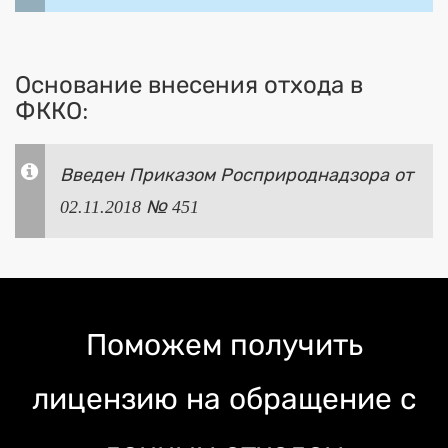
Основание внесения отхода в
ФККО:
Введен Приказом Росприроднадзора от
02.11.2018 № 451
Поможем получить
лицензию на обращение с