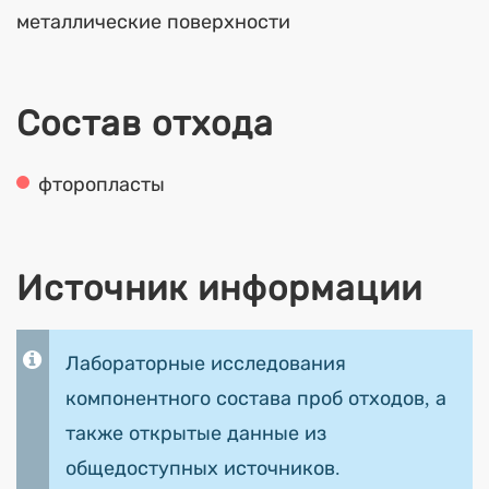
металлические поверхности
Состав отхода
фторопласты
Источник информации
Лабораторные исследования
компонентного состава проб отходов, а
также открытые данные из
общедоступных источников.