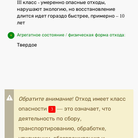
III класс - умеренно опасные отходы,
нарушают экологию, но восстановление
длится идет гораздо быстрее, примерно – 10
лет
Агрегатное состояние / физическая форма отхода:
Твердое
Обратите внимание!
Отход имеет класс
опасности
— это означает, что
3
деятельность по сбору,
транспортированию, обработке,