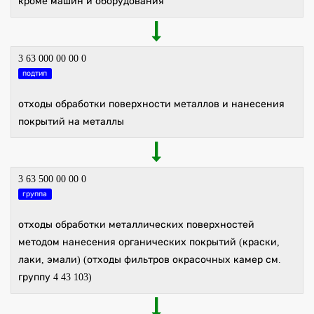
кроме машин и оборудования
3 63 000 00 00 0
подтип
отходы обработки поверхности металлов и нанесения
покрытий на металлы
3 63 500 00 00 0
группа
отходы обработки металлических поверхностей
методом нанесения органических покрытий (краски,
лаки, эмали) (отходы фильтров окрасочных камер см.
группу 4 43 103)