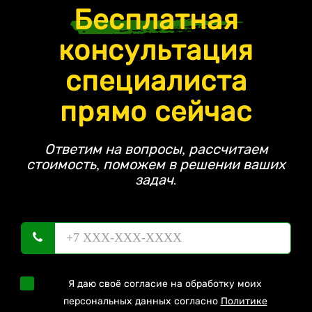
Бесплатная
консультация
специалиста
прямо сейчас
Ответим на вопросы, рассчитаем
стоимость, поможем в решении ваших
задач.
Я даю своё согласие на обработку моих
персональных данных согласно
Политике