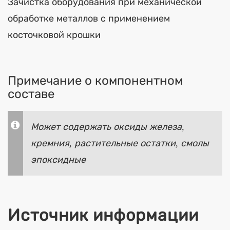
Зачистка оборудования при механической
обработке металлов с применением
косточковой крошки
Примечание о компонентном
составе
Может содержать оксиды железа,
кремния, растительные остатки, смолы
эпоксидные
Источник информации