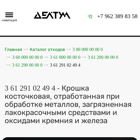
+7 962 389 83 58
НАВИГАЦИЯ
Главная
Каталог отходов
3 00 000 00 00 0
3 60 000 00 00 0
3 61 000 00 00 0
3 61 200 00 00 0
3 61 290 00 00 0
3 61 291 02 49 4
3 61 291 02 49 4 - Крошка
косточковая, отработанная при
обработке металлов, загрязненная
лакокрасочными средствами и
оксидами кремния и железа