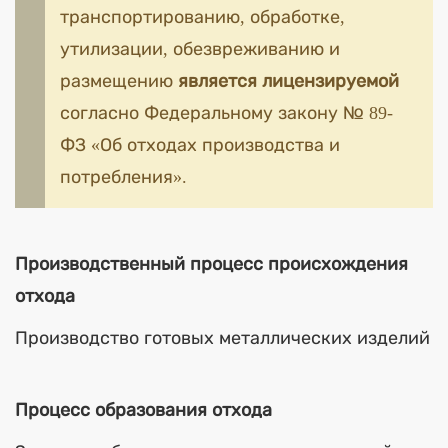
транспортированию, обработке,
утилизации, обезвреживанию и
размещению
является лицензируемой
согласно Федеральному закону № 89-
ФЗ «Об отходах производства и
потребления».
Производственный процесс происхождения
отхода
Производство готовых металлических изделий
Процесс образования отхода