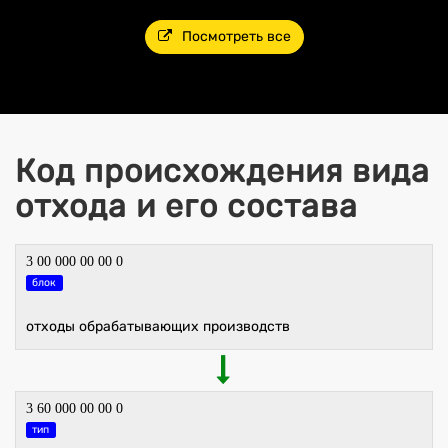
Посмотреть все
Код происхождения вида
отхода и его состава
3 00 000 00 00 0
блок
отходы обрабатывающих производств
3 60 000 00 00 0
тип