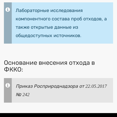
Лабораторные исследования
компонентного состава проб отходов, а
также открытые данные из
общедоступных источников.
Основание внесения отхода в
ФККО:
Приказ Росприроднадзора от 22.05.2017
№ 242