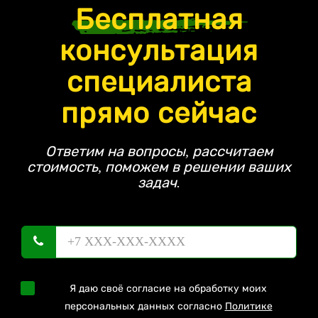
Бесплатная
консультация
специалиста
прямо сейчас
Ответим на вопросы, рассчитаем
стоимость, поможем в решении ваших
задач.
Я даю своё согласие на обработку моих
персональных данных согласно
Политике