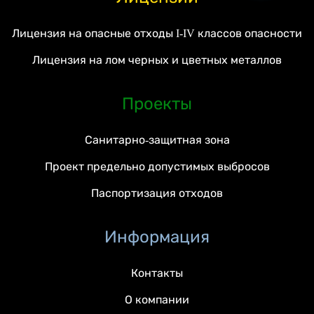
Лицензия на опасные отходы I-IV классов опасности
Лицензия на лом черных и цветных металлов
Проекты
Санитарно-защитная зона
Проект предельно допустимых выбросов
Паспортизация отходов
Информация
Контакты
О компании