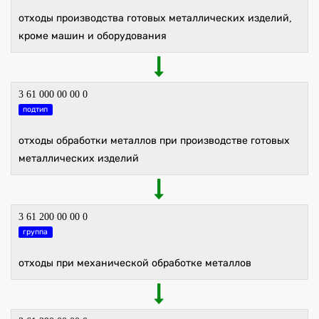
отходы производства готовых металлических изделий,
кроме машин и оборудования
3 61 000 00 00 0
подтип
отходы обработки металлов при производстве готовых
металлических изделий
3 61 200 00 00 0
группа
отходы при механической обработке металлов