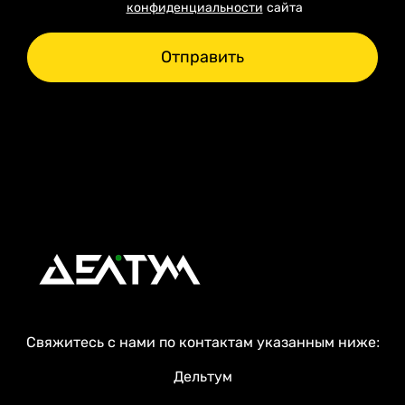
конфиденциальности
сайта
Отправить
Свяжитесь с нами по контактам указанным ниже:
Дельтум