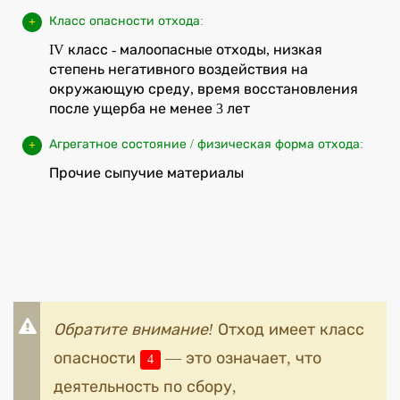
Класс опасности отхода:
IV класс - малоопасные отходы, низкая
степень негативного воздействия на
окружающую среду, время восстановления
после ущерба не менее 3 лет
Агрегатное состояние / физическая форма отхода:
Прочие сыпучие материалы
Обратите внимание!
Отход имеет класс
опасности
— это означает, что
4
деятельность по сбору,