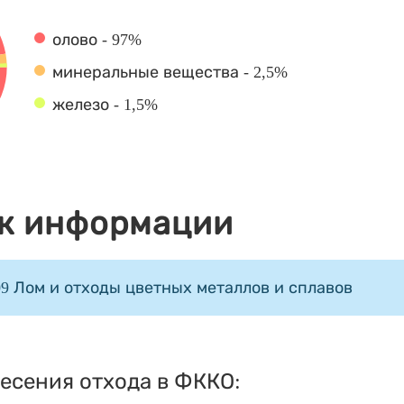
олово - 97%
минеральные вещества - 2,5%
железо - 1,5%
к информации
09 Лом и отходы цветных металлов и сплавов
есения отхода в ФККО: