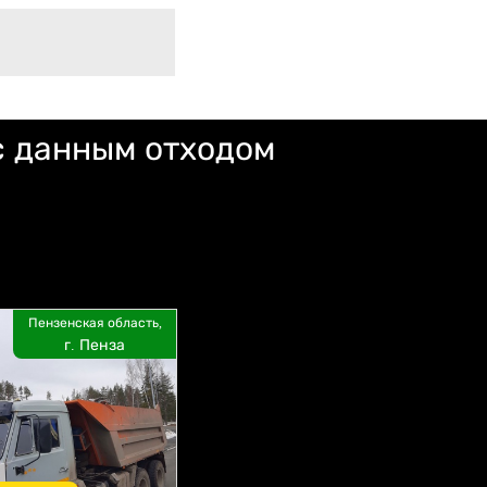
с данным отходом
Пензенская область,
г. Пенза