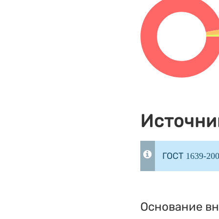
Источни
ГОСТ 1639-20
Основание вн