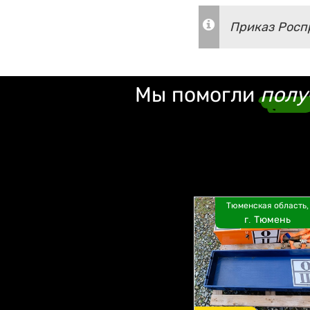
Приказ Роспр
Мы помогли
полу
Тюменская область,
г. Тюмень