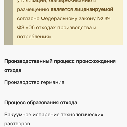
утилизации, обезвреживанию и
размещению
является лицензируемой
согласно Федеральному закону № 89-
ФЗ «Об отходах производства и
потребления».
Производственный процесс происхождения
отхода
Производство германия
Процесс образования отхода
Вакуумное испарение технологических
растворов