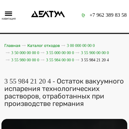
+7 962 389 83 58
НАВИГАЦИЯ
Главная
Каталог отходов
3 00 000 00 00 0
3 50 000 00 00 0
3 55 000 00 00 0
3 55 900 00 00 0
3 55 980 00 00 0
3 55 984 00 00 0
3 55 984 21 20 4
3 55 984 21 20 4 - Остаток вакуумного
испарения технологических
растворов, отработанных при
производстве германия