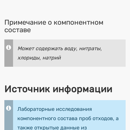
Примечание о компонентном
составе
Может содержать воду, нитраты,
хлориды, натрий
Источник информации
Лабораторные исследования
компонентного состава проб отходов, а
также открытые данные из