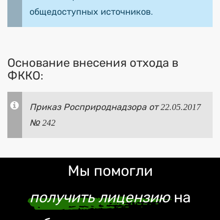
общедоступных источников.
Основание внесения отхода в
ФККО:
Приказ Росприроднадзора от 22.05.2017
№ 242
Мы помогли
получить лицензию
на