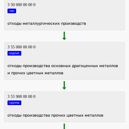
3 50 000 00 00 0
тип
отходы металлургических производств
3 55 000 00 00 0
подтип
отходы производства основных драгоценных металлов
и прочих цветных металлов
3 55 900 00 00 0
группа
отходы производства прочих цветных металлов