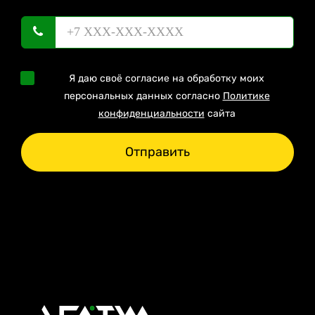
Я даю своё согласие на обработку моих
персональных данных согласно
Политике
конфиденциальности
сайта
Отправить