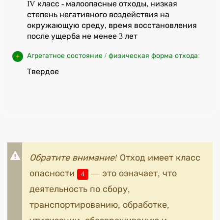
IV класс - малоопасные отходы, низкая
степень негативного воздействия на
окружающую среду, время восстановления
после ущерба не менее 3 лет
Агрегатное состояние / физическая форма отхода:
Твердое
Обратите внимание!
Отход имеет класс
опасности
— это означает, что
4
деятельность по сбору,
транспортированию, обработке,