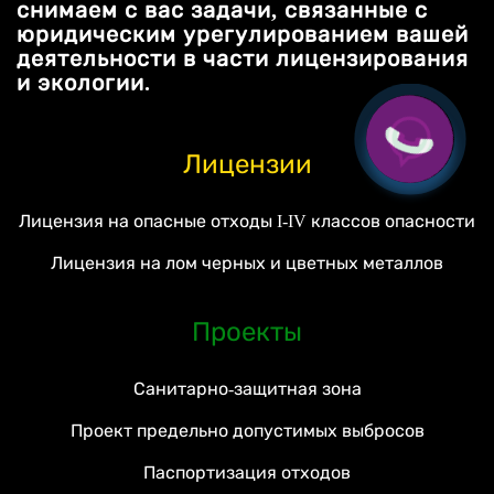
снимаем с вас задачи, связанные с
юридическим урегулированием вашей
деятельности в части лицензирования
и экологии.
Лицензии
Лицензия на опасные отходы I-IV классов опасности
Лицензия на лом черных и цветных металлов
Проекты
Санитарно-защитная зона
Проект предельно допустимых выбросов
Паспортизация отходов