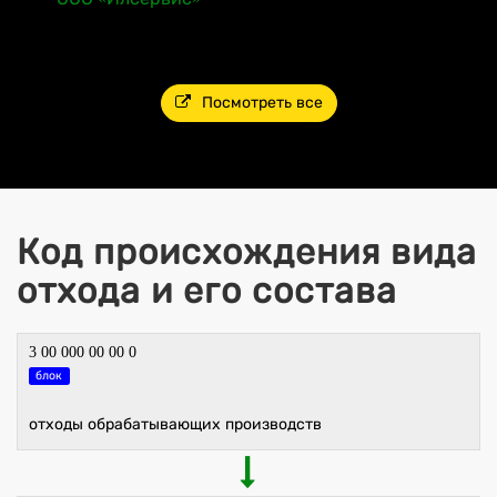
Посмотреть все
Код происхождения вида
отхода и его состава
3 00 000 00 00 0
блок
отходы обрабатывающих производств