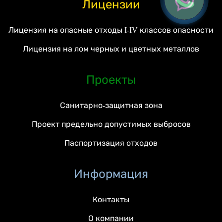
Лицензии
Лицензия на опасные отходы I-IV классов опасности
Лицензия на лом черных и цветных металлов
Проекты
Санитарно-защитная зона
Проект предельно допустимых выбросов
Паспортизация отходов
Информация
Контакты
О компании