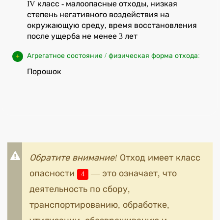
IV класс - малоопасные отходы, низкая
степень негативного воздействия на
окружающую среду, время восстановления
после ущерба не менее 3 лет
Агрегатное состояние / физическая форма отхода:
Порошок
Обратите внимание!
Отход имеет класс
опасности
— это означает, что
4
деятельность по сбору,
транспортированию, обработке,