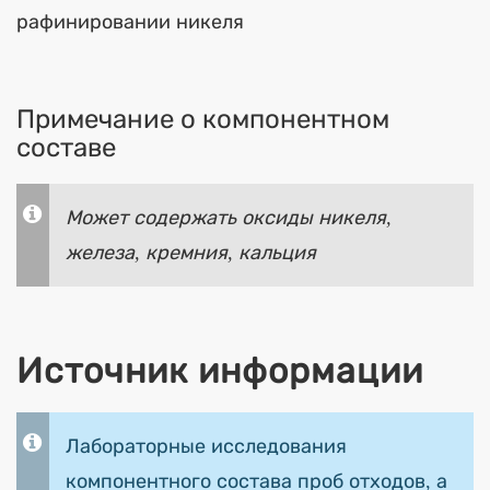
рафинировании никеля
Примечание о компонентном
составе
Может содержать оксиды никеля,
железа, кремния, кальция
Источник информации
Лабораторные исследования
компонентного состава проб отходов, а