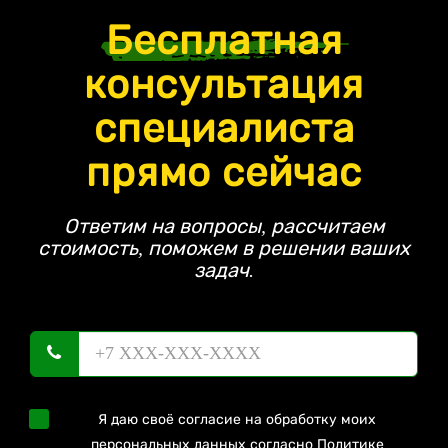
Бесплатная
консультация
специалиста
прямо сейчас
Ответим на вопросы, рассчитаем
стоимость, поможем в решении ваших
задач.
Я даю своё согласие на обработку моих
персональных данных согласно
Политике