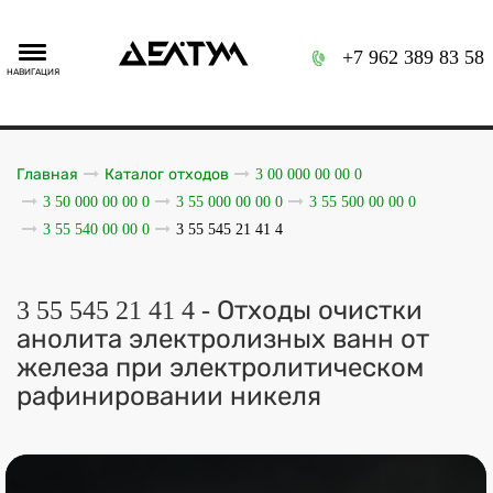
+7 962 389 83 58
НАВИГАЦИЯ
Главная
Каталог отходов
3 00 000 00 00 0
3 50 000 00 00 0
3 55 000 00 00 0
3 55 500 00 00 0
3 55 540 00 00 0
3 55 545 21 41 4
3 55 545 21 41 4 - Отходы очистки
анолита электролизных ванн от
железа при электролитическом
рафинировании никеля