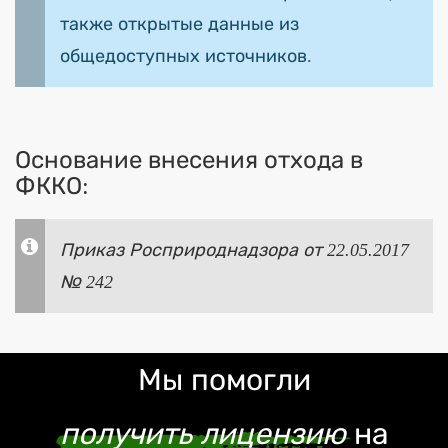
также открытые данные из
общедоступных источников.
Основание внесения отхода в
ФККО:
Приказ Росприроднадзора от 22.05.2017
№ 242
Мы помогли
получить лицензию
на