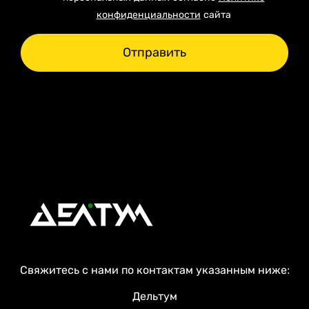
конфиденциальности
сайта
Отправить
Свяжитесь с нами по контактам указанным ниже:
Дельтум