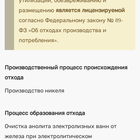
утилизации, обезвреживанию и
размещению
является лицензируемой
согласно Федеральному закону № 89-
ФЗ «Об отходах производства и
потребления».
Производственный процесс происхождения
отхода
Производство никеля
Процесс образования отхода
Очистка анолита электролизных ванн от
железа при электролитическом