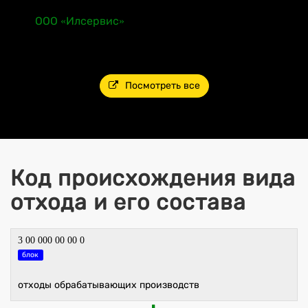
ООО «Илсервис»
Посмотреть все
Код происхождения вида
отхода и его состава
3 00 000 00 00 0
блок
отходы обрабатывающих производств