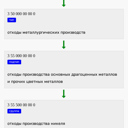
3 50 000 00 00 0
тип
отходы металлургических производств
3 55 000 00 00 0
подтип
отходы производства основных драгоценных металлов
и прочих цветных металлов
3 55 500 00 00 0
группа
отходы производства никеля