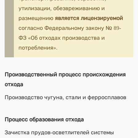
утилизации, обезвреживанию и
размещению
является лицензируемой
согласно Федеральному закону № 89-
ФЗ «Об отходах производства и
потребления».
Производственный процесс происхождения
отхода
Производство чугуна, стали и ферросплавов
Процесс образования отхода
Зачистка прудов-осветлителей системы