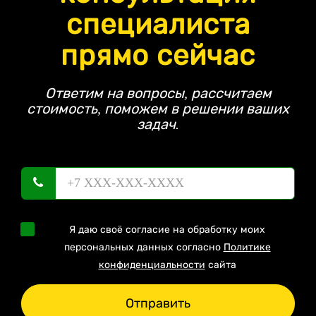
специалиста
прямо сейчас
Ответим на вопросы, рассчитаем
стоимость, поможем в решении ваших
задач.
Я даю своё согласие на обработку моих
персональных данных согласно
Политике
конфиденциальности
сайта
Отправить