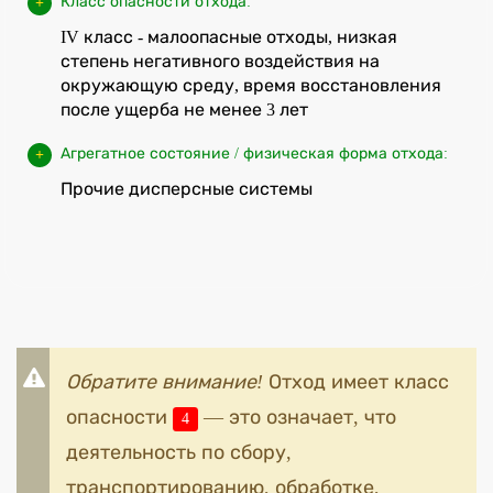
Класс опасности отхода:
IV класс - малоопасные отходы, низкая
степень негативного воздействия на
окружающую среду, время восстановления
после ущерба не менее 3 лет
Агрегатное состояние / физическая форма отхода:
Прочие дисперсные системы
Обратите внимание!
Отход имеет класс
опасности
— это означает, что
4
деятельность по сбору,
транспортированию, обработке,