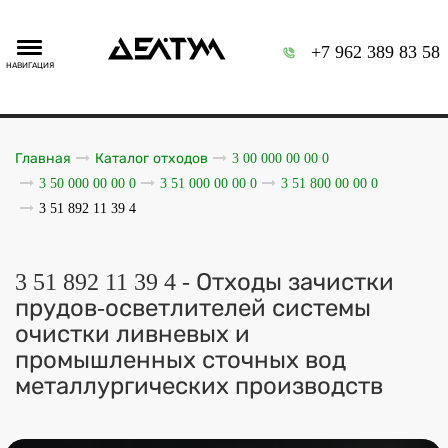
+7 962 389 83 58
НАВИГАЦИЯ
Главная
Каталог отходов
3 00 000 00 00 0
3 50 000 00 00 0
3 51 000 00 00 0
3 51 800 00 00 0
3 51 892 11 39 4
3 51 892 11 39 4 - Отходы зачистки
прудов-осветлителей системы
очистки ливневых и
промышленных сточных вод
металлургических производств