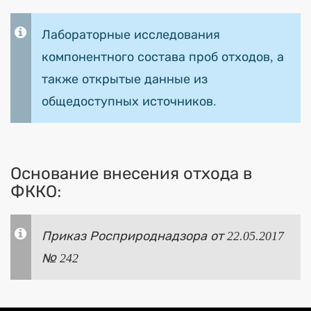
Лабораторные исследования
компонентного состава проб отходов, а
также открытые данные из
общедоступных источников.
Основание внесения отхода в
ФККО:
Приказ Росприроднадзора от 22.05.2017
№ 242