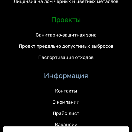
Лицензия на лом черных и цветных металлов
Проекты
Санитарно-защитная зона
Проект предельно допустимых выбросов
Паспортизация отходов
Информация
Контакты
О компании
Прайс-лист
Вакансии