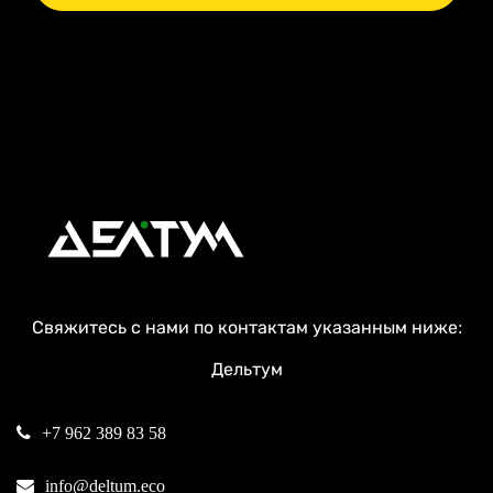
Свяжитесь с нами по контактам указанным ниже:
Дельтум
+7 962 389 83 58
info@deltum.eco