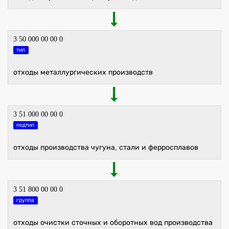
3 50 000 00 00 0
тип
отходы металлургических производств
3 51 000 00 00 0
подтип
отходы производства чугуна, стали и ферросплавов
3 51 800 00 00 0
группа
отходы очистки сточных и оборотных вод производства