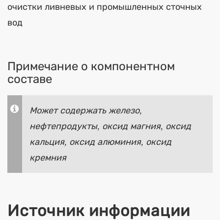
очистки ливневых и промышленных сточных
вод
Примечание о компонентном
составе
Может содержать железо,
нефтепродукты, оксид магния, оксид
кальция, оксид алюминия, оксид
кремния
Источник информации