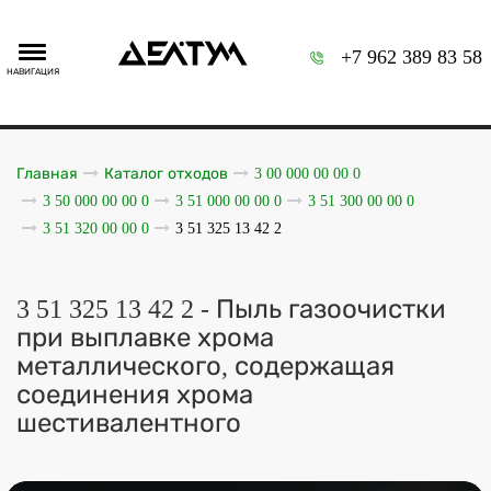
+7 962 389 83 58
НАВИГАЦИЯ
Главная
Каталог отходов
3 00 000 00 00 0
3 50 000 00 00 0
3 51 000 00 00 0
3 51 300 00 00 0
3 51 320 00 00 0
3 51 325 13 42 2
3 51 325 13 42 2 - Пыль газоочистки
при выплавке хрома
металлического, содержащая
соединения хрома
шестивалентного