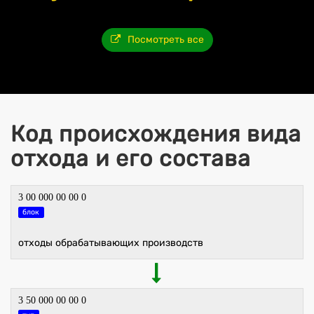
Посмотреть все
Код происхождения вида
отхода и его состава
3 00 000 00 00 0
блок
отходы обрабатывающих производств
3 50 000 00 00 0