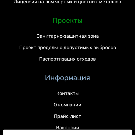
Лицензия на лом черных и цветных металлов
Проекты
Санитарно-защитная зона
Проект предельно допустимых выбросов
Паспортизация отходов
Информация
Контакты
О компании
Прайс-лист
Вакансии