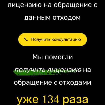
лицензию на обращение с
данным отходом
Получить консультацию
Мы помогли
получить лицензию
на
обращение c отходами
уже 134 раза