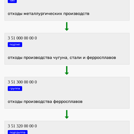
тип
отходы металлургических производств
3 51 000 00 00 0
подтип
отходы производства чугуна, стали и ферросплавов
3 51 300 00 00 0
группа
отходы производства ферросплавов
3 51 320 00 00 0
подгруппа