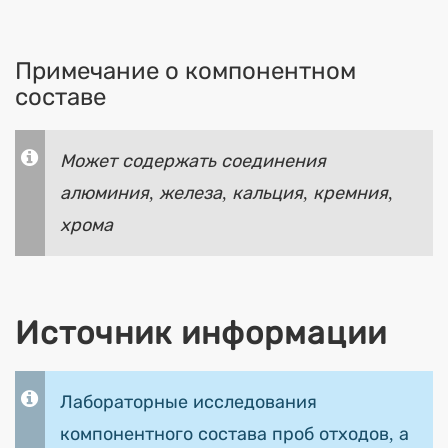
Примечание о компонентном
составе
Может содержать соединения
алюминия, железа, кальция, кремния,
хрома
Источник информации
Лабораторные исследования
компонентного состава проб отходов, а