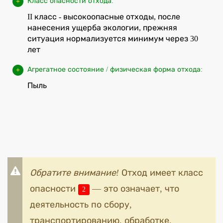
Класс опасности отхода:
II класс - высокоопасные отходы, после
нанесения ущерба экологии, прежняя
ситуация нормализуется минимум через 30
лет
Агрегатное состояние / физическая форма отхода:
Пыль
Обратите внимание!
Отход имеет класс
опасности
— это означает, что
2
деятельность по сбору,
транспортированию, обработке,