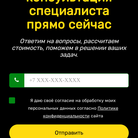
специалиста
прямо сейчас
Ответим на вопросы, рассчитаем
стоимость, поможем в решении ваших
задач.
Я даю своё согласие на обработку моих
персональных данных согласно
Политике
конфиденциальности
сайта
Отправить