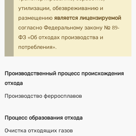
утилизации, обезвреживанию и
размещению
является лицензируемой
согласно Федеральному закону № 89-
ФЗ «Об отходах производства и
потребления».
Производственный процесс происхождения
отхода
Производство ферросплавов
Процесс образования отхода
Очистка отходящих газов