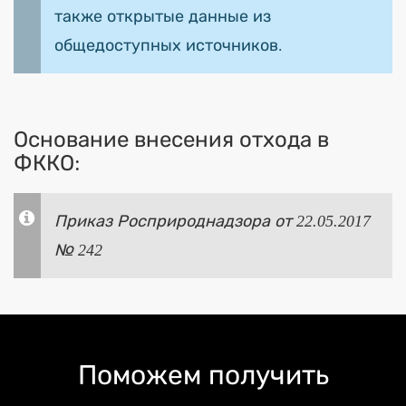
также открытые данные из
общедоступных источников.
Основание внесения отхода в
ФККО:
Приказ Росприроднадзора от 22.05.2017
№ 242
Поможем получить