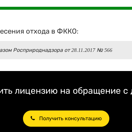
есения отхода в ФККО:
зом Росприроднадзора от 28.11.2017 № 566
ть лицензию на обращение с
Получить консультацию