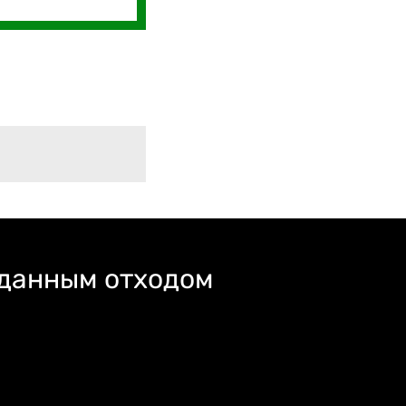
 данным отходом