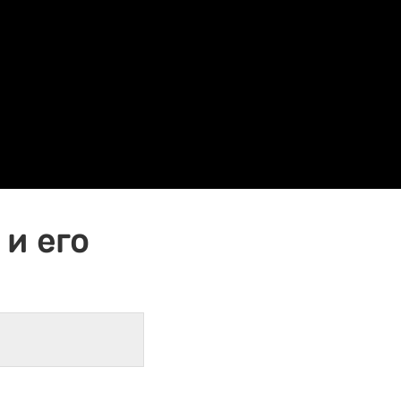
и его