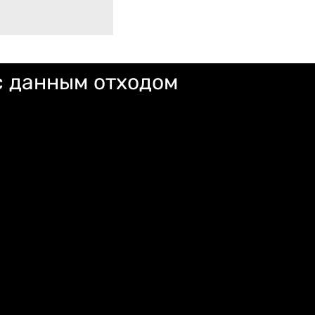
с данным отходом