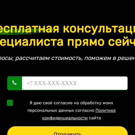
есплатная
консультац
ециалиста прямо сей
росы, рассчитаем стоимость, поможем в решен
Я даю своё согласие на обработку моих
персональных данных согласно
Политике
конфиденциальности
сайта
Отправить