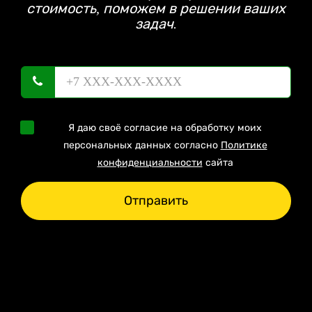
стоимость, поможем в решении ваших
задач.
Я даю своё согласие на обработку моих
персональных данных согласно
Политике
конфиденциальности
сайта
Отправить