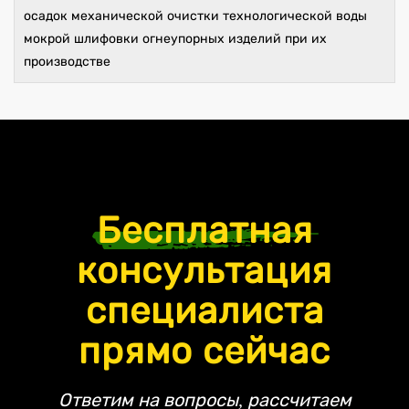
осадок механической очистки технологической воды
мокрой шлифовки огнеупорных изделий при их
производстве
Бесплатная
консультация
специалиста
прямо сейчас
Ответим на вопросы, рассчитаем