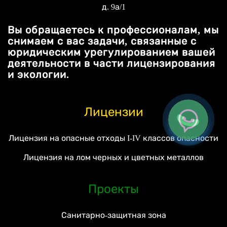
д. 9а/1
Вы обращаетесь к профессионалам, мы
снимаем с вас задачи, связанные с
юридическим урегулированием вашей
деятельности в части лицензирования
и экологии.
Лицензии
Лицензия на опасные отходы I-IV классов опасности
Лицензия на лом черных и цветных металлов
Проекты
Санитарно-защитная зона