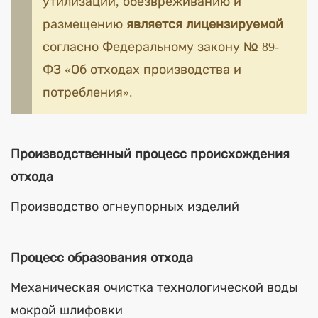
утилизации, обезвреживанию и
размещению
является лицензируемой
согласно Федеральному закону № 89-
ФЗ «Об отходах производства и
потребления».
Производственный процесс происхождения
отхода
Производство огнеупорных изделий
Процесс образования отхода
Механическая очистка технологической воды
мокрой шлифовки