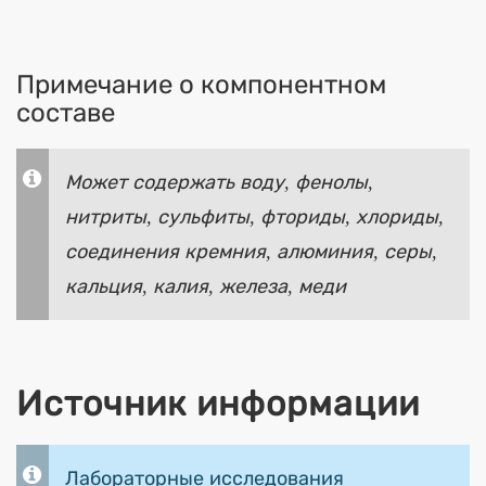
Примечание о компонентном
составе
Может содержать воду, фенолы,
нитриты, сульфиты, фториды, хлориды,
соединения кремния, алюминия, серы,
кальция, калия, железа, меди
Источник информации
Лабораторные исследования