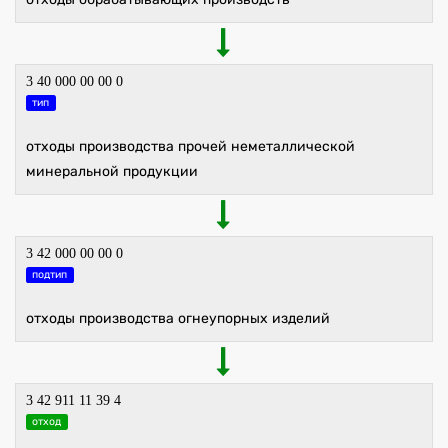
3 40 000 00 00 0
тип
отходы производства прочей неметаллической
минеральной продукции
3 42 000 00 00 0
подтип
отходы производства огнеупорных изделий
3 42 911 11 39 4
отход