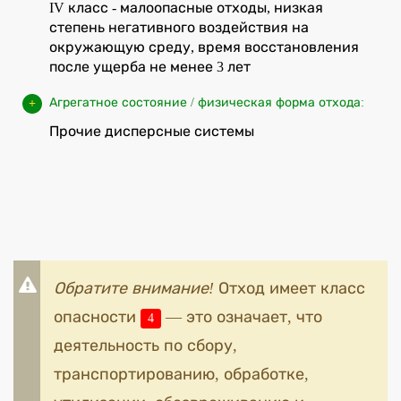
IV класс - малоопасные отходы, низкая
степень негативного воздействия на
окружающую среду, время восстановления
после ущерба не менее 3 лет
Агрегатное состояние / физическая форма отхода:
Прочие дисперсные системы
Обратите внимание!
Отход имеет класс
опасности
— это означает, что
4
деятельность по сбору,
транспортированию, обработке,