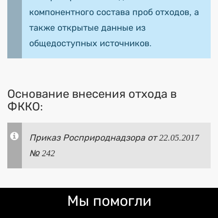
компонентного состава проб отходов, а
также открытые данные из
общедоступных источников.
Основание внесения отхода в
ФККО:
Приказ Росприроднадзора от 22.05.2017
№ 242
Мы помогли