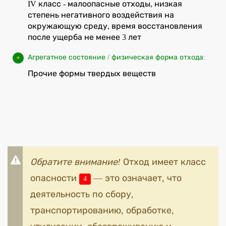
IV класс - малоопасные отходы, низкая
степень негативного воздействия на
окружающую среду, время восстановления
после ущерба не менее 3 лет
Агрегатное состояние / физическая форма отхода:
Прочие формы твердых веществ
Обратите внимание!
Отход имеет класс
опасности
— это означает, что
4
деятельность по сбору,
транспортированию, обработке,