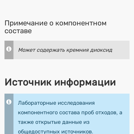
Примечание о компонентном
составе
Может содержать кремния диоксид
Источник информации
Лабораторные исследования
компонентного состава проб отходов, а
также открытые данные из
общедоступных источников.