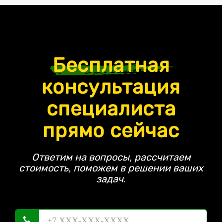
Бесплатная
консультация
специалиста
прямо сейчас
Ответим на вопросы, рассчитаем
стоимость, поможем в решении ваших
задач.