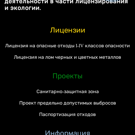
деятельности в части лицензирования
и экологии.
Лицензии
Лицензия на опасные отходы I-IV классов опасности
Лицензия на лом черных и цветных металлов
Проекты
Санитарно-защитная зона
Проект предельно допустимых выбросов
Паспортизация отходов
Информация