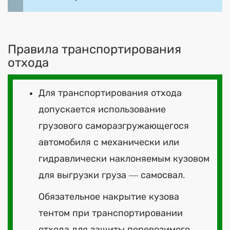
Правила транспортирования
отхода
Для транспортирования отхода
допускается использование
грузового саморазгружающегося
автомобиля с механически или
гидравлически наклоняемым кузовом
для выгрузки груза — самосвал.
Обязательное накрытие кузова
тентом при транспортировании
отхода для защиты перевозимого