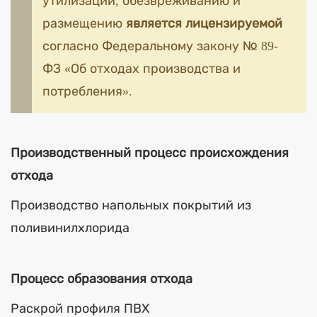
утилизации, обезвреживанию и
размещению
является лицензируемой
согласно Федеральному закону № 89-
ФЗ «Об отходах производства и
потребления».
Производственный процесс происхождения
отхода
Производство напольных покрытий из
поливинилхлорида
Процесс образования отхода
Раскрой профиля ПВХ