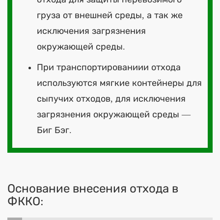
груза от внешней среды, а так же
исключения загрязнения
окружающей среды.
При транспортированиии отхода
используются мягкие контейнеры для
сыпучих отходов, для исключения
загрязнения окружающей среды —
Биг Бэг.
Основание внесения отхода в
ФККО: