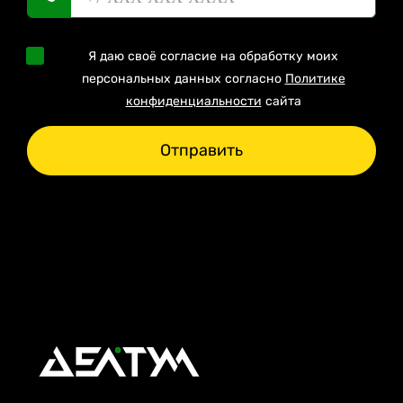
Я даю своё согласие на обработку моих
персональных данных согласно
Политике
конфиденциальности
сайта
Отправить