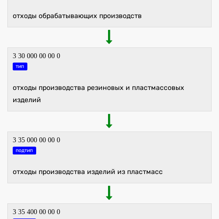
отходы обрабатывающих производств
3 30 000 00 00 0
тип
отходы производства резиновых и пластмассовых
изделий
3 35 000 00 00 0
подтип
отходы производства изделий из пластмасс
3 35 400 00 00 0