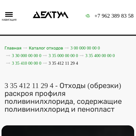
+7 962 389 83 58
НАВИГАЦИЯ
Главная
Каталог отходов
3 00 000 00 00 0
3 30 000 00 00 0
3 35 000 00 00 0
3 35 400 00 00 0
3 35 410 00 00 0
3 35 412 11 29 4
3 35 412 11 29 4 - Отходы (обрезки)
раскроя профиля
поливинилхлорида, содержащие
поливинилхлорид и пенопласт