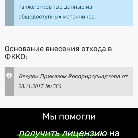
также открытые данные из
общедоступных источников.
Основание внесения отхода в
ФККО:
Введен Приказом Росприроднадзора от
28.11.2017 № 566
Мы помогли
получить лицензию
на