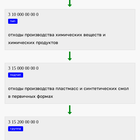
3 10 000 00 00 0
тип
отходы производства химических веществ и
химических продуктов
3 15 000 00 00 0
подтип
отходы производства пластмасс и синтетических смол
в первичных формах
3 15 200 00 00 0
группа