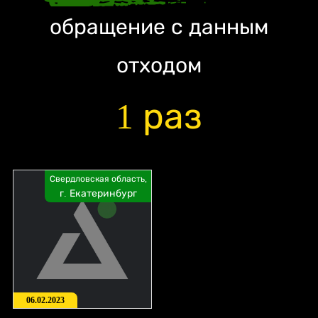
обращение с данным
отходом
1 раз
Свердловская область,
г. Екатеринбург
06.02.2023