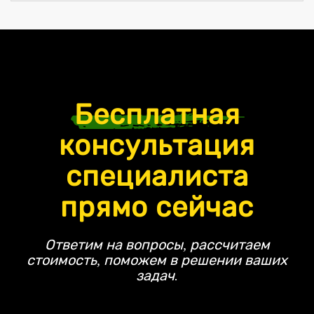
Бесплатная
консультация
специалиста
прямо сейчас
Ответим на вопросы, рассчитаем
стоимость, поможем в решении ваших
задач.