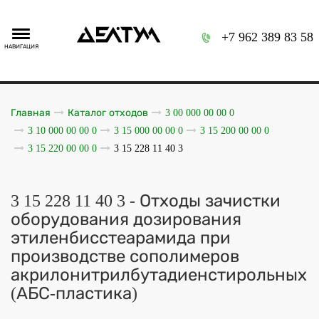
+7 962 389 83 58
НАВИГАЦИЯ
Главная
Каталог отходов
3 00 000 00 00 0
3 10 000 00 00 0
3 15 000 00 00 0
3 15 200 00 00 0
3 15 220 00 00 0
3 15 228 11 40 3
3 15 228 11 40 3 - Отходы зачистки
оборудования дозирования
этиленбисстеарамида при
производстве сополимеров
акрилонитрилбутадиенстирольных
(АБС-пластика)