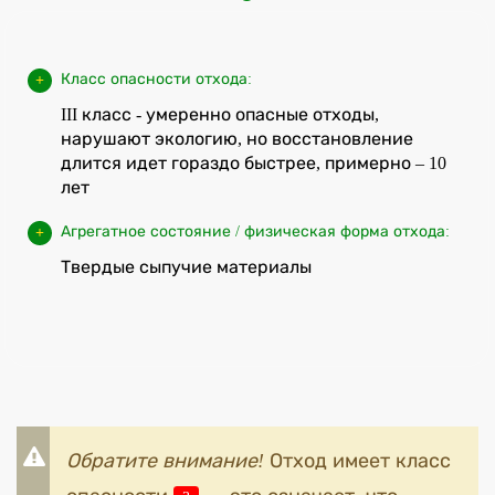
Класс опасности отхода:
III класс - умеренно опасные отходы,
нарушают экологию, но восстановление
длится идет гораздо быстрее, примерно – 10
лет
Агрегатное состояние / физическая форма отхода:
Твердые сыпучие материалы
Обратите внимание!
Отход имеет класс