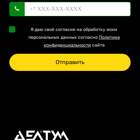
Я даю своё согласие на обработку моих
персональных данных согласно
Политике
конфиденциальности
сайта
Отправить