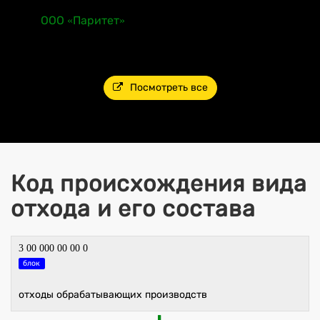
ООО «Паритет»
Посмотреть все
Код происхождения вида
отхода и его состава
3 00 000 00 00 0
блок
отходы обрабатывающих производств