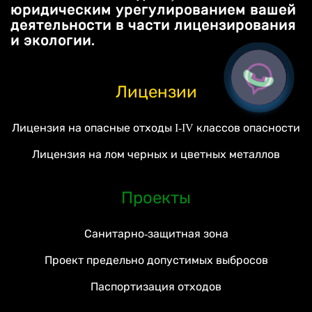
юридическим урегулированием вашей
деятельности в части лицензирования
и экологии.
Лицензии
Лицензия на опасные отходы I-IV классов опасности
Лицензия на лом черных и цветных металлов
Проекты
Санитарно-защитная зона
Проект предельно допустимых выбросов
Паспортизация отходов