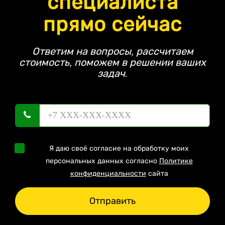
специалиста
прямо сейчас
Ответим на вопросы, рассчитаем
стоимость, поможем в решении ваших
задач.
Я даю своё согласие на обработку моих
персональных данных согласно
Политике
конфиденциальности
сайта
Отправить