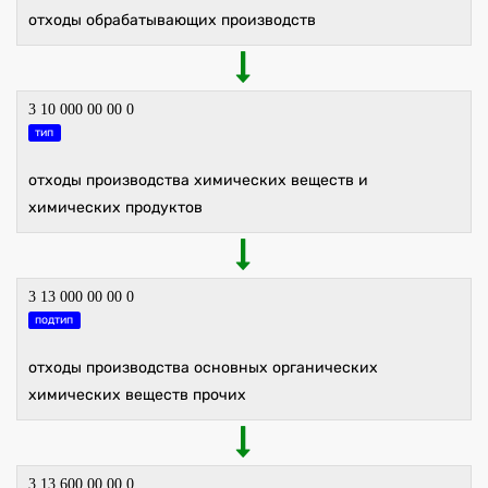
отходы обрабатывающих производств
3 10 000 00 00 0
тип
отходы производства химических веществ и
химических продуктов
3 13 000 00 00 0
подтип
отходы производства основных органических
химических веществ прочих
3 13 600 00 00 0