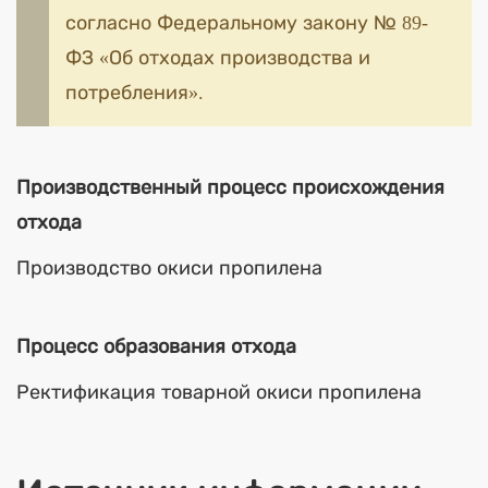
согласно Федеральному закону № 89-
ФЗ «Об отходах производства и
потребления».
Производственный процесс происхождения
отхода
Производство окиси пропилена
Процесс образования отхода
Ректификация товарной окиси пропилена