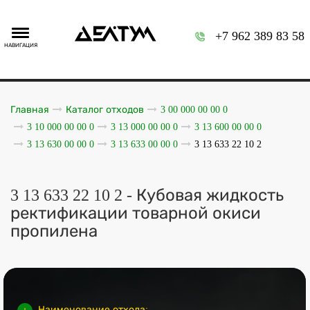
+7 962 389 83 58
НАВИГАЦИЯ
Главная
Каталог отходов
3 00 000 00 00 0
3 10 000 00 00 0
3 13 000 00 00 0
3 13 600 00 00 0
3 13 630 00 00 0
3 13 633 00 00 0
3 13 633 22 10 2
3 13 633 22 10 2 - Кубовая жидкость
ректификации товарной окиси
пропилена
Наименование отхода: