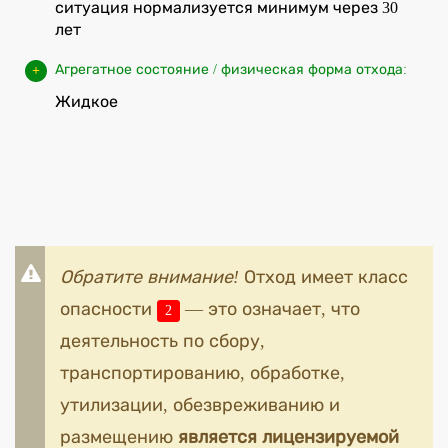
ситуация нормализуется минимум через 30
лет
Агрегатное состояние / физическая форма отхода:
Жидкое
Обратите внимание!
Отход имеет класс
опасности
— это означает, что
2
деятельность по сбору,
транспортированию, обработке,
утилизации, обезвреживанию и
размещению
является лицензируемой