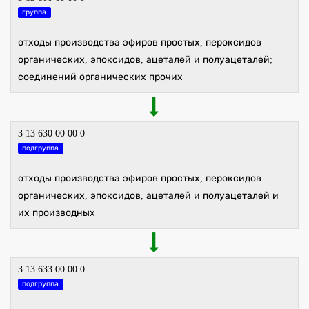
группа
отходы производства эфиров простых, пероксидов
органических, эпоксидов, ацеталей и полуацеталей;
соединений органических прочих
3 13 630 00 00 0
подгруппа
отходы производства эфиров простых, пероксидов
органических, эпоксидов, ацеталей и полуацеталей и
их производных
3 13 633 00 00 0
подгруппа