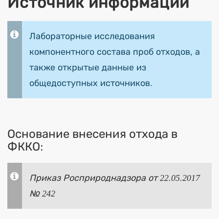
Источник информации
Лабораторные исследования
компонентного состава проб отходов, а
также открытые данные из
общедоступных источников.
Основание внесения отхода в
ФККО:
Приказ Росприроднадзора от 22.05.2017
№ 242