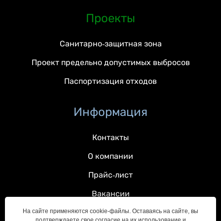
Проекты
Санитарно-защитная зона
Проект предельно допустимых выбросов
Паспортизация отходов
Информация
Контакты
О компании
Прайс-лист
Вакансии
На сайте применяются cookie-файлы. Оставаясь на сайте, вы
подтверждаете свое согласие на их использование и