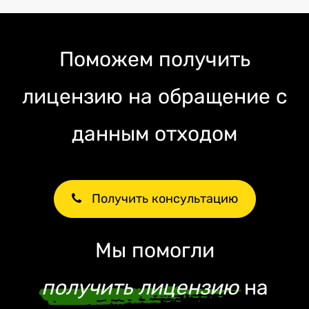
Поможем получить
лицензию на обращение с
данным отходом
Получить консультацию
Мы помогли
получить лицензию
на