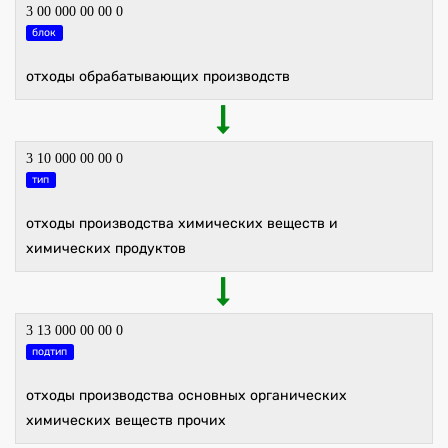
3 00 000 00 00 0
блок
отходы обрабатывающих производств
3 10 000 00 00 0
тип
отходы производства химических веществ и
химических продуктов
3 13 000 00 00 0
подтип
отходы производства основных органических
химических веществ прочих