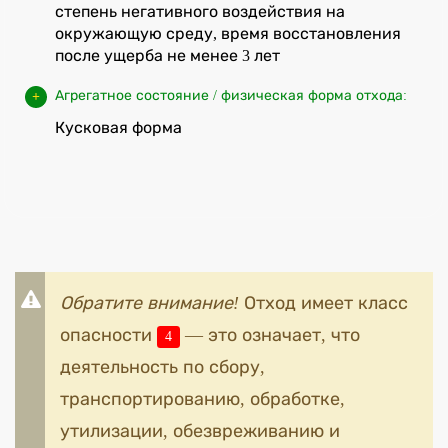
степень негативного воздействия на
окружающую среду, время восстановления
после ущерба не менее 3 лет
Агрегатное состояние / физическая форма отхода:
Кусковая форма
Обратите внимание!
Отход имеет класс
опасности
— это означает, что
4
деятельность по сбору,
транспортированию, обработке,
утилизации, обезвреживанию и