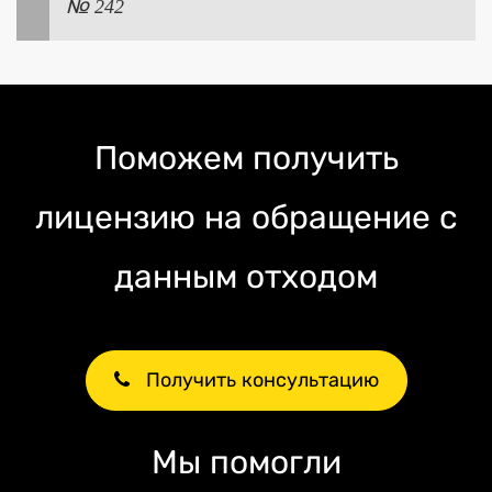
№ 242
Поможем получить
лицензию на обращение с
данным отходом
Получить консультацию
Мы помогли