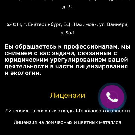
д. 22
620014
, г.
Екатеринбург
, БЦ «Нахимов»,
ул. Вайнера,
д. 9а/1
Вы обращаетесь к профессионалам, мы
снимаем с вас задачи, связанные с
юридическим урегулированием вашей
деятельности в части лицензирования
и экологии.
Лицензии
Лицензия на опасные отходы I-IV классов опасности
Лицензия на лом черных и цветных металлов