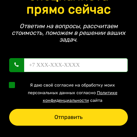
прямо сейчас
Ответим на вопросы, рассчитаем
стоимость, поможем в решении ваших
задач.
Я даю своё согласие на обработку моих
персональных данных согласно
Политике
конфиденциальности
сайта
Отправить