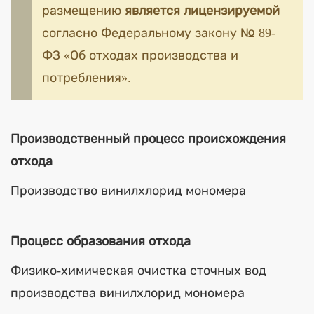
размещению
является лицензируемой
согласно Федеральному закону № 89-
ФЗ «Об отходах производства и
потребления».
Производственный процесс происхождения
отхода
Производство винилхлорид мономера
Процесс образования отхода
Физико-химическая очистка сточных вод
производства винилхлорид мономера