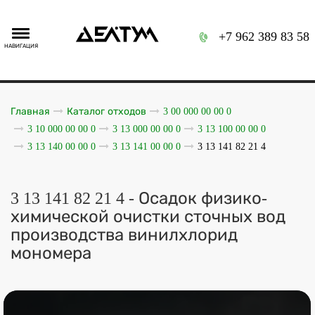
+7 962 389 83 58
НАВИГАЦИЯ
Главная
Каталог отходов
3 00 000 00 00 0
3 10 000 00 00 0
3 13 000 00 00 0
3 13 100 00 00 0
3 13 140 00 00 0
3 13 141 00 00 0
3 13 141 82 21 4
3 13 141 82 21 4 - Осадок физико-
химической очистки сточных вод
производства винилхлорид
мономера