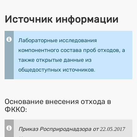
Источник информации
Лабораторные исследования
компонентного состава проб отходов, а
также открытые данные из
общедоступных источников.
Основание внесения отхода в
ФККО:
Приказ Росприроднадзора от 22.05.2017