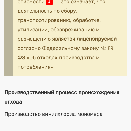
опасности
— это означает, что
4
деятельность по сбору,
транспортированию, обработке,
утилизации, обезвреживанию и
размещению
является лицензируемой
согласно Федеральному закону № 89-
ФЗ «Об отходах производства и
потребления».
Производственный процесс происхождения
отхода
Производство винилхлорид мономера