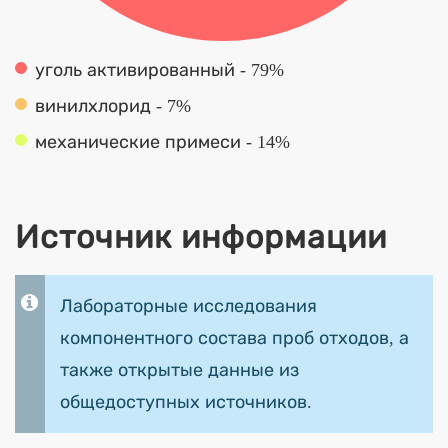
уголь активированный - 79%
винилхлорид - 7%
механические примеси - 14%
Источник информации
Лабораторные исследования
компонентного состава проб отходов, а
также открытые данные из
общедоступных источников.