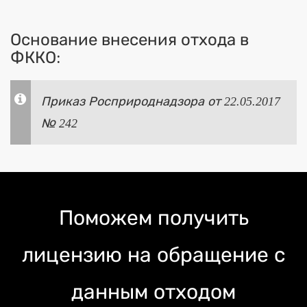
Основание внесения отхода в
ФККО:
Приказ Росприроднадзора от 22.05.2017
№ 242
Поможем получить
лицензию на обращение с
данным отходом