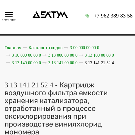
+7 962 389 83 58
НАВИГАЦИЯ
Главная
Каталог отходов
3 00 000 00 00 0
3 10 000 00 00 0
3 13 000 00 00 0
3 13 100 00 00 0
3 13 140 00 00 0
3 13 141 00 00 0
3 13 141 21 52 4
3 13 141 21 52 4 - Картридж
воздушного фильтра емкости
хранения катализатора,
отработанный в процессе
оксихлорирования при
производстве винилхлорид
мономера