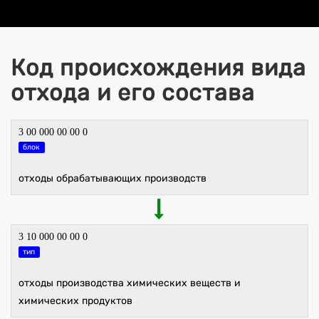
Код происхождения вида
отхода и его состава
3 00 000 00 00 0
блок
отходы обрабатывающих производств
3 10 000 00 00 0
тип
отходы производства химических веществ и
химических продуктов