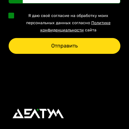
Я даю своё согласие на обработку моих
персональных данных согласно
Политике
конфиденциальности
сайта
Отправить