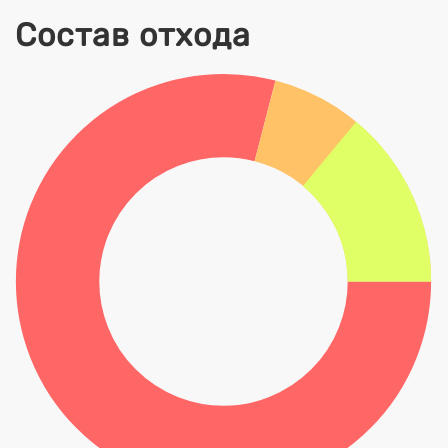
Состав отхода