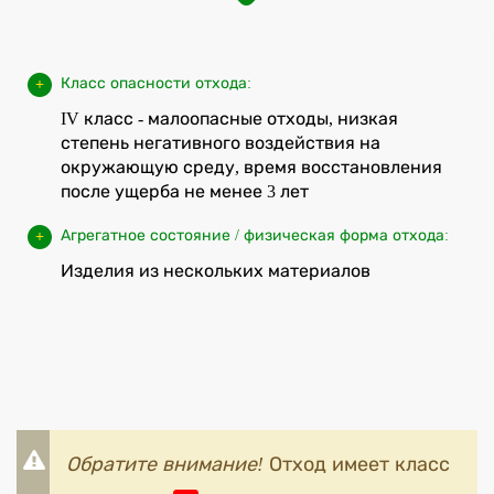
Класс опасности отхода:
IV класс - малоопасные отходы, низкая
степень негативного воздействия на
окружающую среду, время восстановления
после ущерба не менее 3 лет
Агрегатное состояние / физическая форма отхода:
Изделия из нескольких материалов
Обратите внимание!
Отход имеет класс