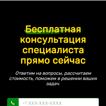
Бесплатная
консультация
специалиста
прямо сейчас
Ответим на вопросы, рассчитаем
стоимость, поможем в решении ваших
задач.