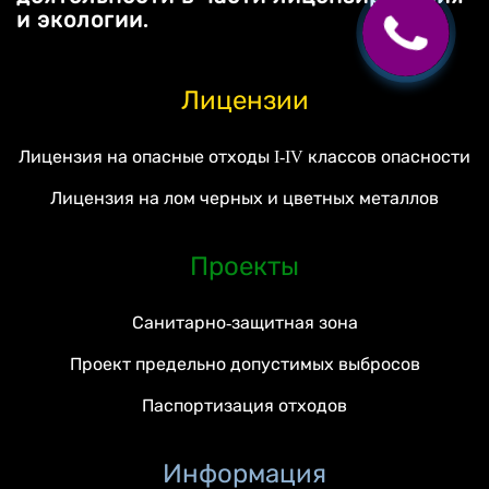
и экологии.
Лицензии
Лицензия на опасные отходы I-IV классов опасности
Лицензия на лом черных и цветных металлов
Проекты
Санитарно-защитная зона
Проект предельно допустимых выбросов
Паспортизация отходов
Информация