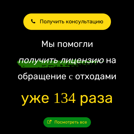
Получить консультацию
Мы помогли
получить лицензию
на
обращение c отходами
уже 134 раза
Посмотреть все