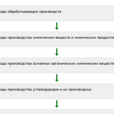
ходы обрабатывающих производств
ходы производства химических веществ и химических продукто
ходы производства основных органических химических веществ
оды производства углеводородов и их производных