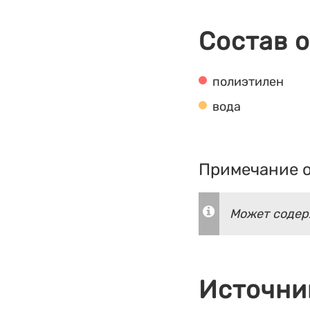
Состав 
полиэтилен
вода
Примечание о
Может содер
Источни