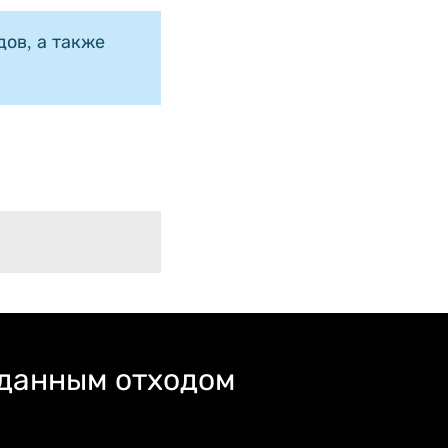
ов, а также
 данным отходом