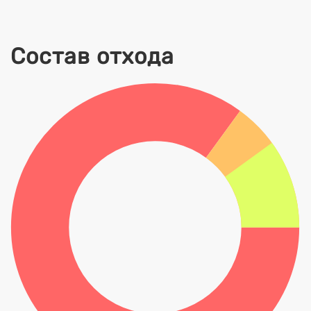
Состав отхода