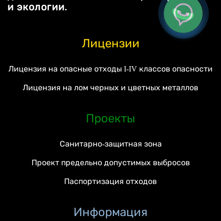
и экологии.
Лицензии
Лицензия на опасные отходы I-IV классов опасности
Лицензия на лом черных и цветных металлов
Проекты
Санитарно-защитная зона
Проект предельно допустимых выбросов
Паспортизация отходов
Информация