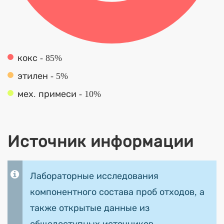
кокс - 85%
этилен - 5%
мех. примеси - 10%
Источник информации
Лабораторные исследования
компонентного состава проб отходов, а
также открытые данные из
общедоступных источников.