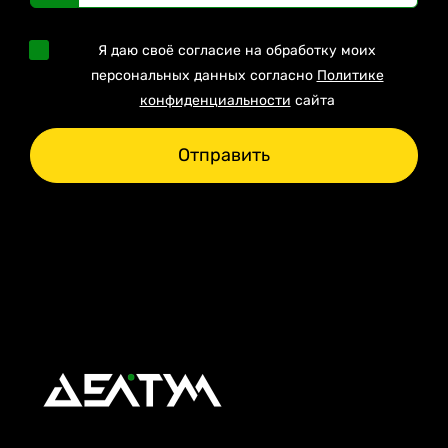
Я даю своё согласие на обработку моих
персональных данных согласно
Политике
конфиденциальности
сайта
Отправить