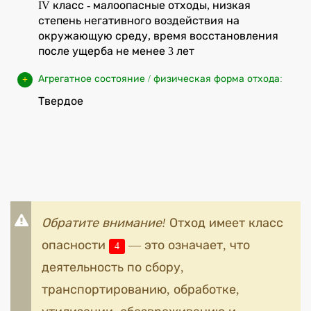
IV класс - малоопасные отходы, низкая
степень негативного воздействия на
окружающую среду, время восстановления
после ущерба не менее 3 лет
Агрегатное состояние / физическая форма отхода:
Твердое
Обратите внимание!
Отход имеет класс
опасности
— это означает, что
4
деятельность по сбору,
транспортированию, обработке,