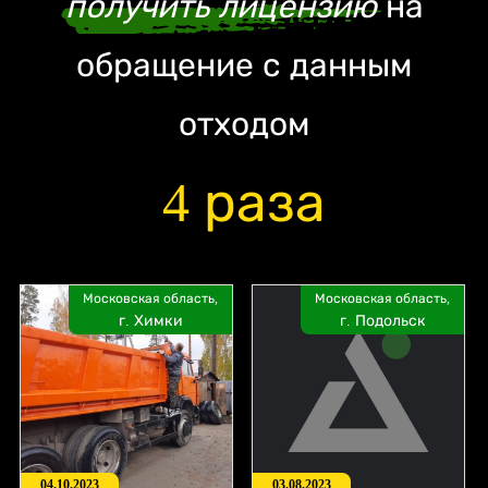
получить лицензию
на
обращение с данным
отходом
4 раза
Московская область,
Московская область,
г. Химки
г. Подольск
04.10.2023
03.08.2023