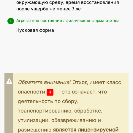
окружающую среду, время восстановления
после ущерба не менее 3 лет
Агрегатное состояние / физическая форма отхода:
Кусковая форма
Обратите внимание!
Отход имеет класс
опасности
— это означает, что
4
деятельность по сбору,
транспортированию, обработке,
утилизации, обезвреживанию и
размещению
является лицензируемой