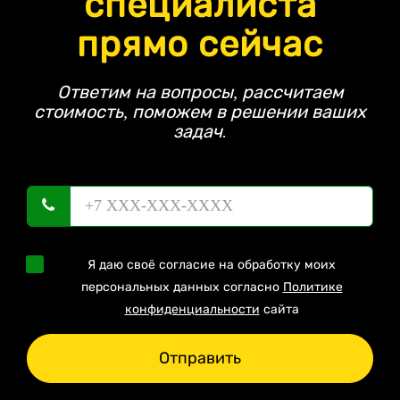
специалиста
прямо сейчас
Ответим на вопросы, рассчитаем
стоимость, поможем в решении ваших
задач.
Я даю своё согласие на обработку моих
персональных данных согласно
Политике
конфиденциальности
сайта
Отправить