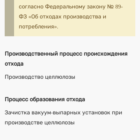
согласно Федеральному закону № 89-
ФЗ «Об отходах производства и
потребления».
Производственный процесс происхождения
отхода
Производство целлюлозы
Процесс образования отхода
Зачистка вакуум-выпарных установок при
производстве целлюлозы