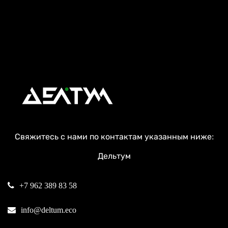
Свяжитесь с нами по контактам указанным ниже:
Дельтум
+7 962 389 83 58
info@deltum.eco