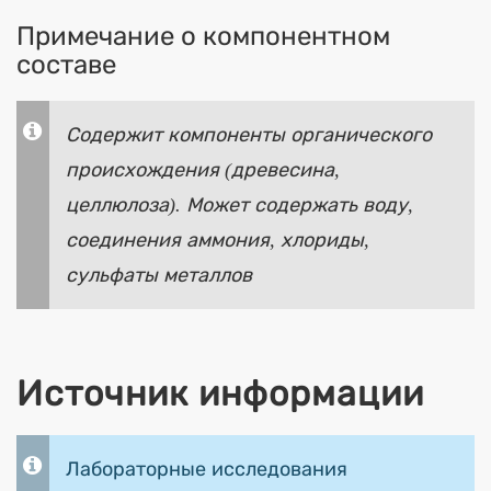
Примечание о компонентном
составе
Содержит компоненты органического
происхождения (древесина,
целлюлоза). Может содержать воду,
соединения аммония, хлориды,
сульфаты металлов
Источник информации
Лабораторные исследования