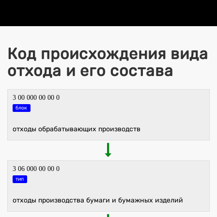
Код происхождения вида
отхода и его состава
3 00 000 00 00 0
блок
отходы обрабатывающих производств
3 06 000 00 00 0
тип
отходы производства бумаги и бумажных изделий