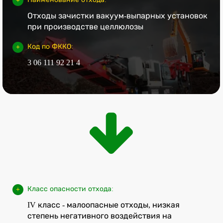
Отходы зачистки вакуум-выпарных установок
при производстве целлюлозы
Код по ФККО:
3 06 111 92 21 4
Класс опасности отхода:
IV класс - малоопасные отходы, низкая
степень негативного воздействия на