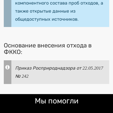
компонентного состава проб отходов, а
также открытые данные из
общедоступных источников.
Основание внесения отхода в
ФККО:
Приказ Росприроднадзора от 22.05.2017
№ 242
Мы помогли