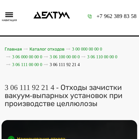
+7 962 389 83 58
НАВИГАЦИЯ
Главная
Каталог отходов
3 00 000 00 00 0
3 06 000 00 00 0
3 06 100 00 00 0
3 06 110 00 00 0
3 06 111 00 00 0
3 06 111 92 21 4
3 06 111 92 21 4 - Отходы зачистки
вакуум-выпарных установок при
производстве целлюлозы
Наименование отхода: