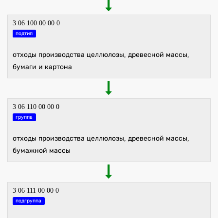
3 06 100 00 00 0
подтип
отходы производства целлюлозы, древесной массы,
бумаги и картона
3 06 110 00 00 0
группа
отходы производства целлюлозы, древесной массы,
бумажной массы
3 06 111 00 00 0
подгруппа