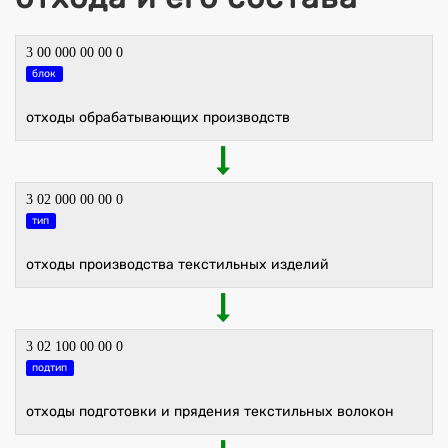
3 00 000 00 00 0
блок
отходы обрабатывающих производств
3 02 000 00 00 0
тип
отходы производства текстильных изделий
3 02 100 00 00 0
подтип
отходы подготовки и прядения текстильных волокон