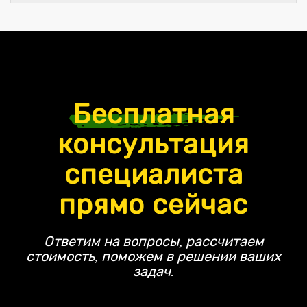
Бесплатная
консультация
специалиста
прямо сейчас
Ответим на вопросы, рассчитаем
стоимость, поможем в решении ваших
задач.