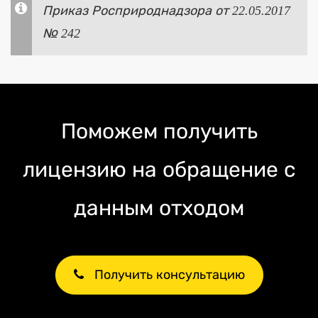
Приказ Росприроднадзора от 22.05.2017
№ 242
Поможем получить
лицензию на обращение с
данным отходом
Получить консультацию