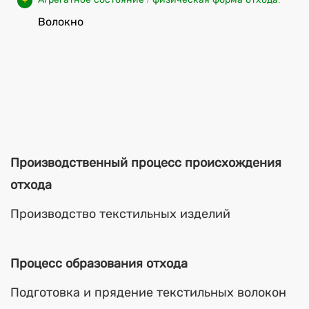
Волокно
Производственный процесс происхождения
отхода
Производство текстильных изделий
Процесс образования отхода
Подготовка и прядение текстильных волокон