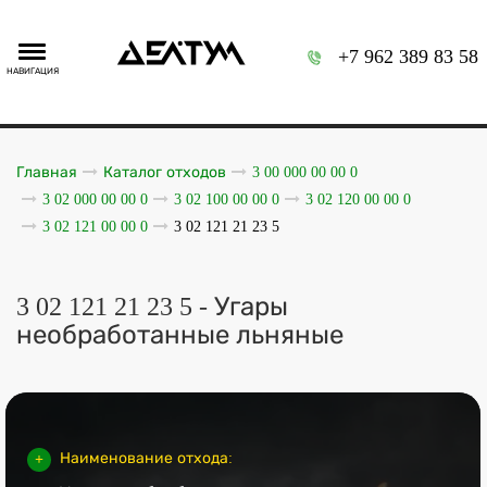
+7 962 389 83 58
НАВИГАЦИЯ
Главная
Каталог отходов
3 00 000 00 00 0
3 02 000 00 00 0
3 02 100 00 00 0
3 02 120 00 00 0
3 02 121 00 00 0
3 02 121 21 23 5
3 02 121 21 23 5 - Угары
необработанные льняные
Наименование отхода: