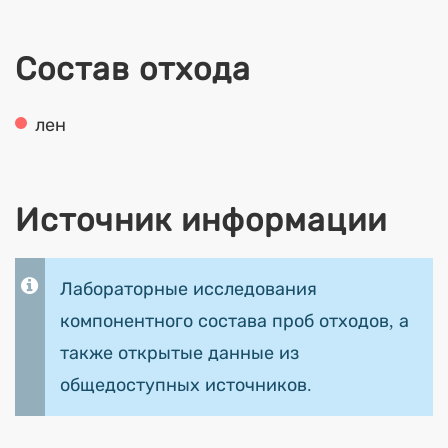
Состав отхода
лен
Источник информации
Лабораторные исследования
компонентного состава проб отходов, а
также открытые данные из
общедоступных источников.