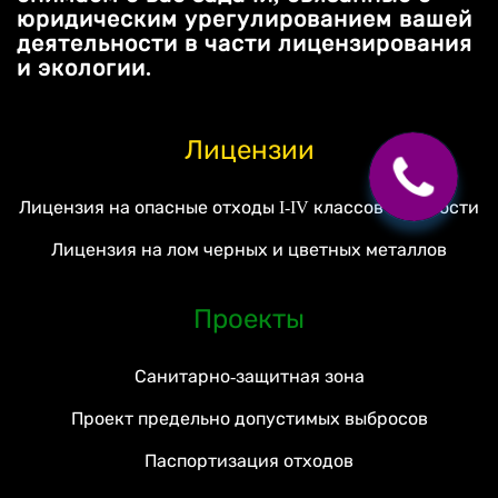
юридическим урегулированием вашей
деятельности в части лицензирования
и экологии.
Лицензии
Лицензия на опасные отходы I-IV классов опасности
Лицензия на лом черных и цветных металлов
Проекты
Санитарно-защитная зона
Проект предельно допустимых выбросов
Паспортизация отходов