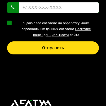
Я даю своё согласие на обработку моих
персональных данных согласно
Политике
конфиденциальности
сайта
Отправить