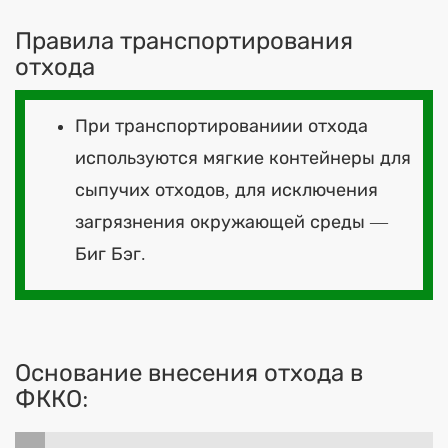
Правила транспортирования
отхода
При транспортированиии отхода
используются мягкие контейнеры для
сыпучих отходов, для исключения
загрязнения окружающей среды —
Биг Бэг.
Основание внесения отхода в
ФККО: