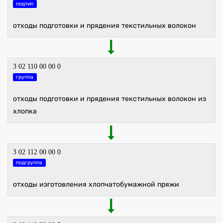
подтип
отходы подготовки и прядения текстильных волокон
3 02 110 00 00 0
группа
отходы подготовки и прядения текстильных волокон из
хлопка
3 02 112 00 00 0
подгруппа
отходы изготовления хлопчатобумажной пряжи