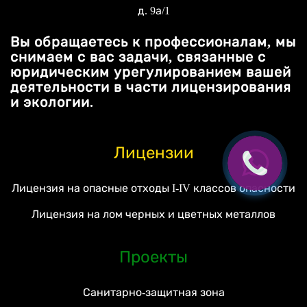
д. 9а/1
Вы обращаетесь к профессионалам, мы
снимаем с вас задачи, связанные с
юридическим урегулированием вашей
деятельности в части лицензирования
и экологии.
Лицензии
Лицензия на опасные отходы I-IV классов опасности
Лицензия на лом черных и цветных металлов
Проекты
Санитарно-защитная зона