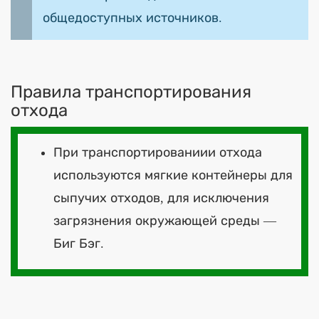
общедоступных источников.
Правила транспортирования
отхода
При транспортированиии отхода
используются мягкие контейнеры для
сыпучих отходов, для исключения
загрязнения окружающей среды —
Биг Бэг.