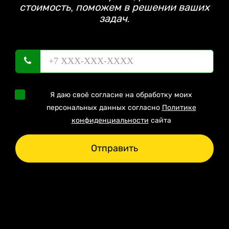
стоимость, поможем в решении ваших
задач.
Я даю своё согласие на обработку моих
персональных данных согласно
Политике
конфиденциальности
сайта
Отправить