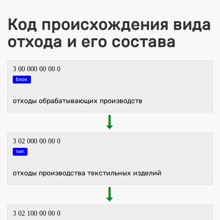
Код происхождения вида
отхода и его состава
3 00 000 00 00 0
блок
отходы обрабатывающих производств
3 02 000 00 00 0
тип
отходы производства текстильных изделий
3 02 100 00 00 0