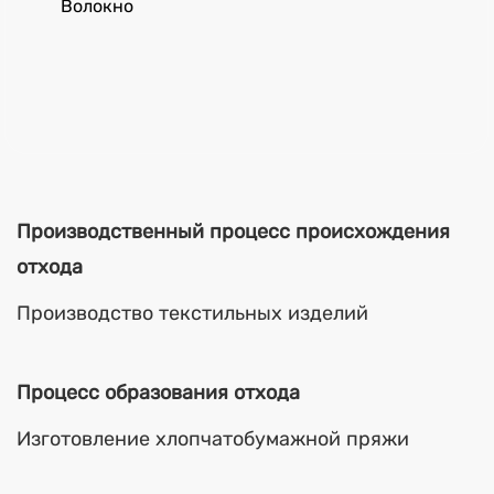
Волокно
Производственный процесс происхождения
отхода
Производство текстильных изделий
Процесс образования отхода
Изготовление хлопчатобумажной пряжи