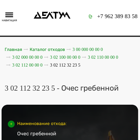
+7 962 389 83 58
НАВИГАЦИЯ
Главная
Каталог отходов
3 00 000 00 00 0
3 02 000 00 00 0
3 02 100 00 00 0
3 02 110 00 00 0
3 02 112 00 00 0
3 02 112 32 23 5
3 02 112 32 23 5 - Очес гребенной
Наименование отхода:
Очес гребенной