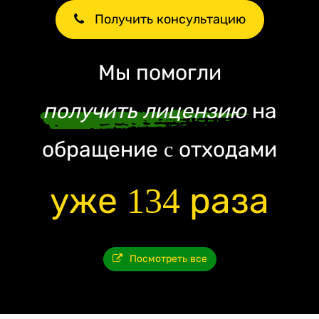
Получить консультацию
Мы помогли
получить лицензию
на
обращение c отходами
уже 134 раза
Посмотреть все