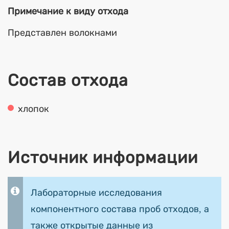
Примечание к виду отхода
Представлен волокнами
Состав отхода
хлопок
Источник информации
Лабораторные исследования
компонентного состава проб отходов, а
также открытые данные из