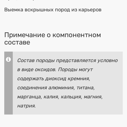
Выемка вскрышных пород из карьеров
Примечание о компонентном
составе
Состав породы представляется условно
в виде оксидов. Породы могут
содержать диоксид кремния,
соединения алюминия, титана,
марганца, калия, кальция, магния,
натрия.