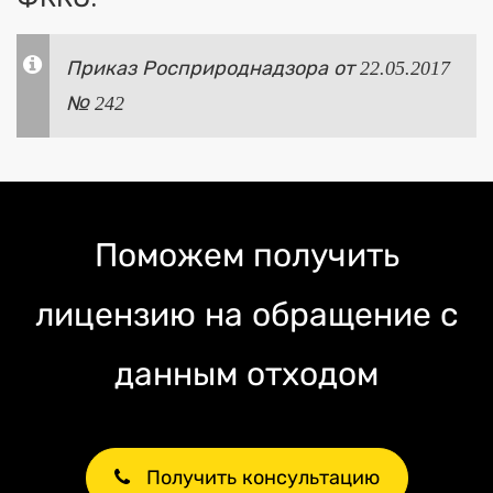
Приказ Росприроднадзора от 22.05.2017
№ 242
Поможем получить
лицензию на обращение с
данным отходом
Получить консультацию