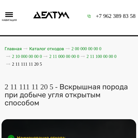
+7 962 389 83 58
НАВИГАЦИЯ
Главная
Каталог отходов
2 00 000 00 00 0
2 10 000 00 00 0
2 11 000 00 00 0
2 11 100 00 00 0
2 11 111 11 20 5
2 11 111 11 20 5 - Вскрышная порода
при добыче угля открытым
способом
Наименование отхода: