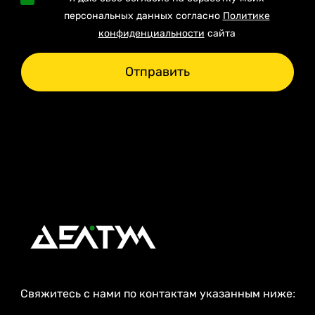
персональных данных согласно
Политике
конфиденциальности
сайта
Отправить
Свяжитесь с нами по контактам указанным ниже: