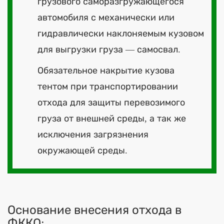
грузового саморазгружающегося
автомобиля с механически или
гидравлически наклоняемым кузовом
для выгрузки груза — самосвал.
Обязательное накрытие кузова
тентом при транспортировании
отхода для защиты перевозимого
груза от внешней среды, а так же
исключения загрязнения
окружающей среды.
Основание внесения отхода в
ФККО: