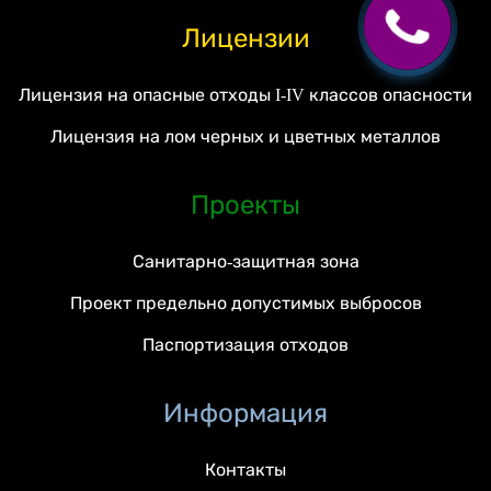
Лицензии
Лицензия на опасные отходы I-IV классов опасности
Лицензия на лом черных и цветных металлов
Проекты
Санитарно-защитная зона
Проект предельно допустимых выбросов
Паспортизация отходов
Информация
Контакты