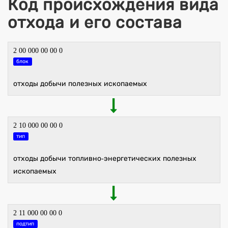
Код происхождения вида
отхода и его состава
2 00 000 00 00 0
блок
отходы добычи полезных ископаемых
2 10 000 00 00 0
тип
отходы добычи топливно-энергетических полезных
ископаемых
2 11 000 00 00 0
подтип