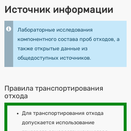
Источник информации
Лабораторные исследования
компонентного состава проб отходов, а
также открытые данные из
общедоступных источников.
Правила транспортирования
отхода
Для транспортирования отхода
допускается использование