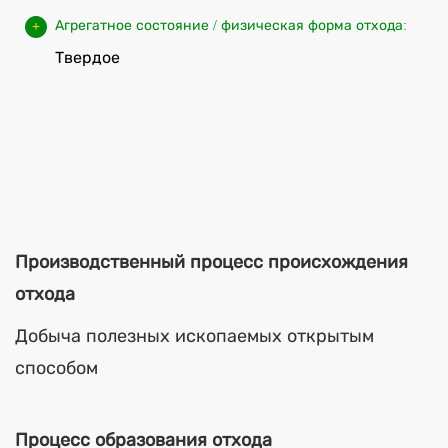
Агрегатное состояние / физическая форма отхода:
Твердое
Производственный процесс происхождения
отхода
Добыча полезных ископаемых открытым
способом
Процесс образования отхода