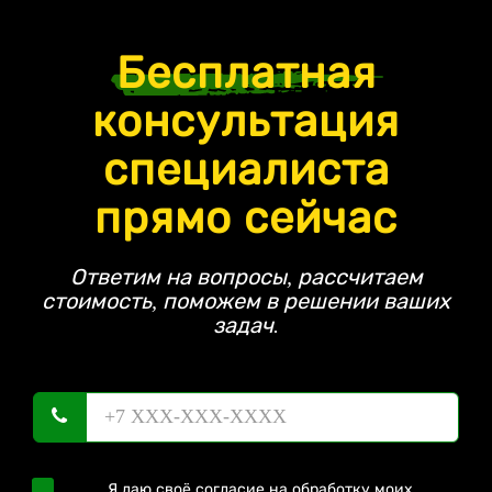
Бесплатная
консультация
специалиста
прямо сейчас
Ответим на вопросы, рассчитаем
стоимость, поможем в решении ваших
задач.
Я даю своё согласие на обработку моих