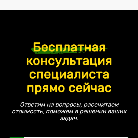
Бесплатная
консультация
специалиста
прямо сейчас
Ответим на вопросы, рассчитаем
стоимость, поможем в решении ваших
задач.