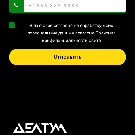
Я даю своё согласие на обработку моих
персональных данных согласно
Политике
конфиденциальности
сайта
Отправить