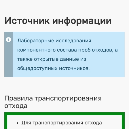
Источник информации
Лабораторные исследования
компонентного состава проб отходов, а
также открытые данные из
общедоступных источников.
Правила транспортирования
отхода
Для транспортирования отхода