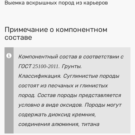
Выемка вскрышных пород из карьеров
Примечание о компонентном
составе
Компонентный состав в соответствии с
ГОСТ 25100-2011. Грунты.
Классификация. Суглинистые породы
состоят из песчаных и глинистых
пород. Состав породы представляется
условно в виде оксидов. Породы могут
содержать диоксид кремния,
соединения алюминия, титана