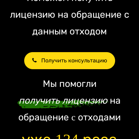
лицензию на обращение с
данным отходом
Получить консультацию
Мы помогли
получить лицензию
на
обращение c отходами