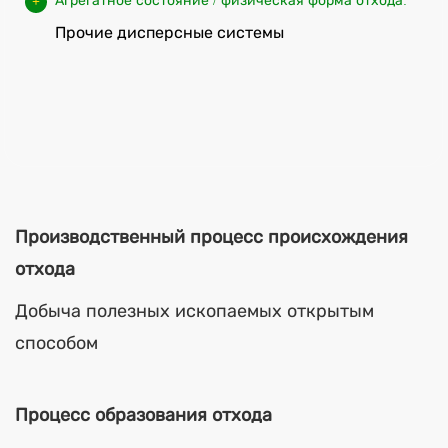
Агрегатное состояние / физическая форма отхода:
Прочие дисперсные системы
Производственный процесс происхождения
отхода
Добыча полезных ископаемых открытым
способом
Процесс образования отхода