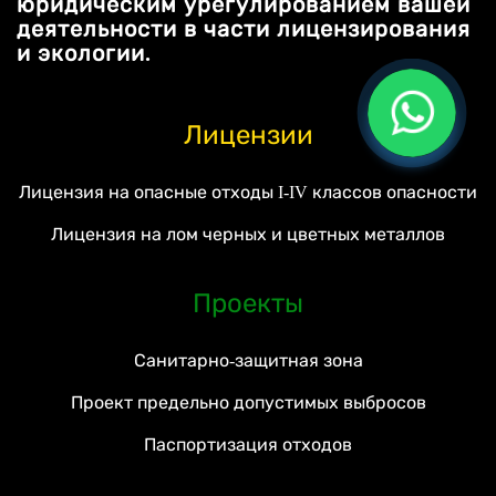
юридическим урегулированием вашей
деятельности в части лицензирования
и экологии.
Лицензии
Лицензия на опасные отходы I-IV классов опасности
Лицензия на лом черных и цветных металлов
Проекты
Санитарно-защитная зона
Проект предельно допустимых выбросов
Паспортизация отходов