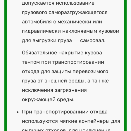
допускается использование
грузового саморазгружающегося
автомобиля с механически или
гидравлически наклоняемым кузовом
для выгрузки груза — самосвал.
Обязательное накрытие кузова
тентом при транспортировании
отхода для защиты перевозимого
груза от внешней среды, а так же
исключения загрязнения
окружающей среды.
При транспортированиии отхода
используются мягкие контейнеры для
сыпучих отходов, для исключения