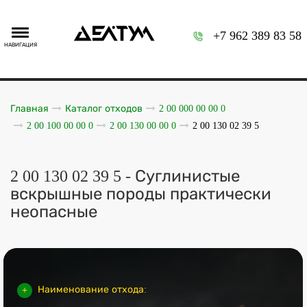
+7 962 389 83 58
НАВИГАЦИЯ
Главная
Каталог отходов
2 00 000 00 00 0
2 00 100 00 00 0
2 00 130 00 00 0
2 00 130 02 39 5
2 00 130 02 39 5 - Суглинистые
вскрышные породы практически
неопасные
Наименование отхода: