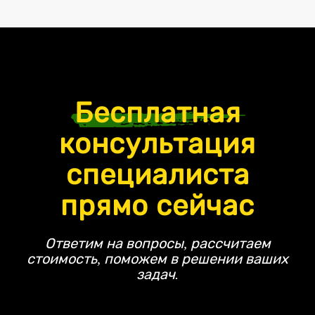
Бесплатная
консультация
специалиста
прямо сейчас
Ответим на вопросы, рассчитаем
стоимость, поможем в решении ваших
задач.