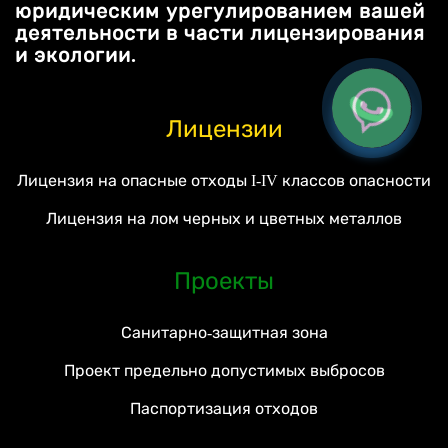
юридическим урегулированием вашей
деятельности в части лицензирования
и экологии.
Лицензии
Лицензия на опасные отходы I-IV классов опасности
Лицензия на лом черных и цветных металлов
Проекты
Санитарно-защитная зона
Проект предельно допустимых выбросов
Паспортизация отходов