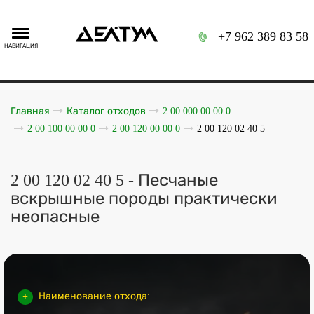
+7 962 389 83 58
НАВИГАЦИЯ
Главная
Каталог отходов
2 00 000 00 00 0
2 00 100 00 00 0
2 00 120 00 00 0
2 00 120 02 40 5
2 00 120 02 40 5 - Песчаные
вскрышные породы практически
неопасные
Наименование отхода: