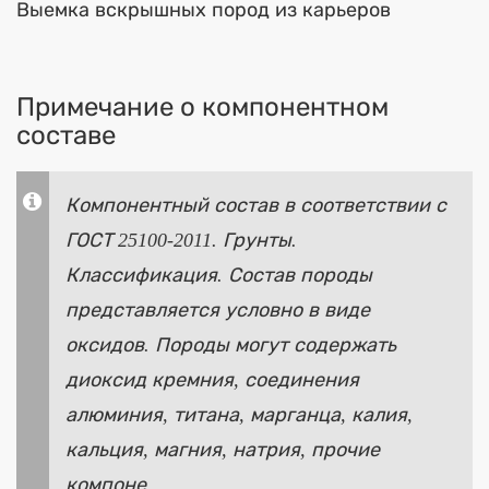
Выемка вскрышных пород из карьеров
Примечание о компонентном
составе
Компонентный состав в соответствии с
ГОСТ 25100-2011. Грунты.
Классификация. Состав породы
представляется условно в виде
оксидов. Породы могут содержать
диоксид кремния, соединения
алюминия, титана, марганца, калия,
кальция, магния, натрия, прочие
компоне