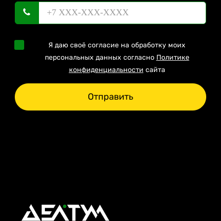
Я даю своё согласие на обработку моих
персональных данных согласно
Политике
конфиденциальности
сайта
Отправить