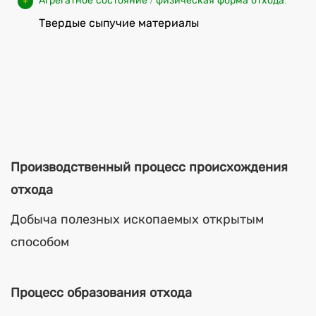
Агрегатное состояние / физическая форма отхода:
Твердые сыпучие материалы
Производственный процесс происхождения
отхода
Добыча полезных ископаемых открытым
способом
Процесс образования отхода