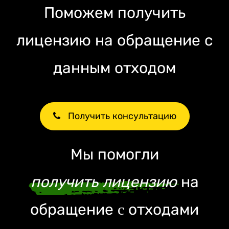
Поможем получить
лицензию на обращение с
данным отходом
Получить консультацию
Мы помогли
получить лицензию
на
обращение c отходами