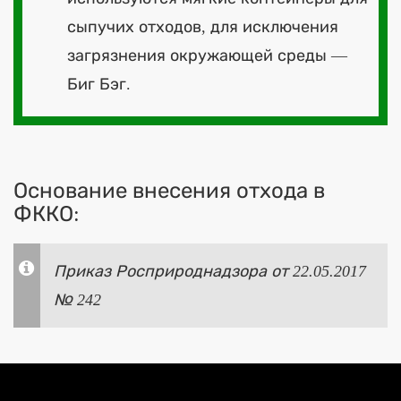
сыпучих отходов, для исключения
загрязнения окружающей среды —
Биг Бэг.
Основание внесения отхода в
ФККО:
Приказ Росприроднадзора от 22.05.2017
№ 242