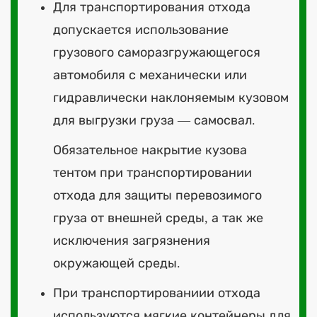
Для транспортирования отхода
допускается использование
грузового саморазгружающегося
автомобиля с механически или
гидравлически наклоняемым кузовом
для выгрузки груза — самосвал.
Обязательное накрытие кузова
тентом при транспортировании
отхода для защиты перевозимого
груза от внешней среды, а так же
исключения загрязнения
окружающей среды.
При транспортированиии отхода
используются мягкие контейнеры для